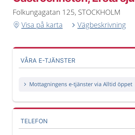
Folkungagatan 125, STOCKHOLM
Visa på karta
Vägbeskrivning
VÅRA E-TJÄNSTER
Mottagningens e-tjänster via Alltid öppet
TELEFON