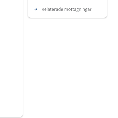
Relaterade mottagningar