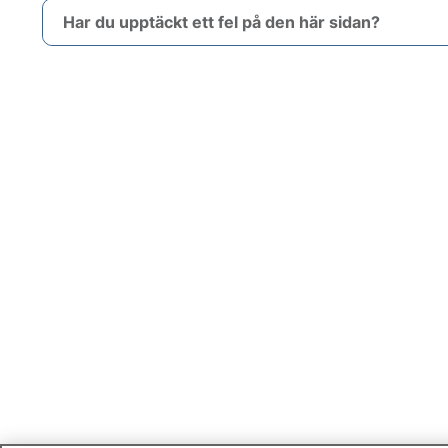
Har du upptäckt ett fel på den här sidan?