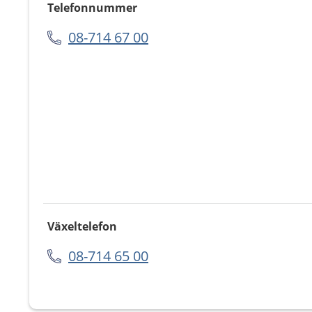
Telefonnummer
08-714 67 00
Växeltelefon
08-714 65 00