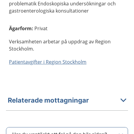
problematik Endoskopiska undersökningar och
gastroenterologiska konsultationer
Ägarform
:
Privat
Verksamheten arbetar på uppdrag av Region
Stockholm.
Patientavgifter i Region Stockholm
Relaterade mottagningar