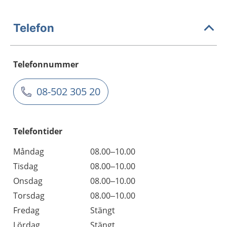
Telefon
Telefonnummer
08-502 305 20
Telefontider
Måndag
08.00–10.00
Tisdag
08.00–10.00
Onsdag
08.00–10.00
Torsdag
08.00–10.00
Fredag
Stängt
Lördag
Stängt