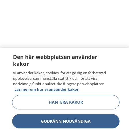
Den här webbplatsen använder
kakor
Vi använder kakor, cookies, för att ge dig en förbättrad
upplevelse, sammanställa statistik och för att viss
nödvändig funktionalitet ska fungera på webbplatsen.
Läs mer om hur vi använder kakor
HANTERA KAKOR
GODKÄNN NÖDVÄNDIGA