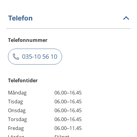
Telefon
Telefonnummer
035-10 56 10
Telefontider
Måndag
06.00–16.45
Tisdag
06.00–16.45
Onsdag
06.00–16.45
Torsdag
06.00–16.45
Fredag
06.00–11.45