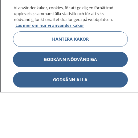
Vi använder kakor, cookies, för att ge dig en förbättrad
upplevelse, sammanställa statistik och för att viss
nödvändig funktionalitet ska fungera på webbplatsen.
Läs mer om hur vi använder kakor
HANTERA KAKOR
GODKÄNN NÖDVÄNDIGA
GODKÄNN ALLA