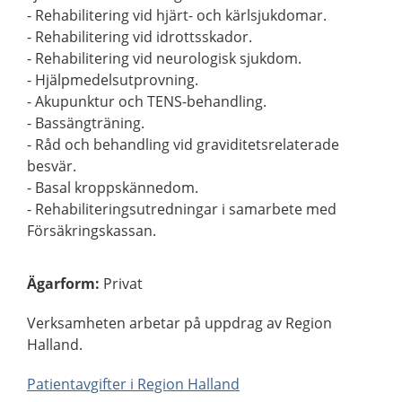
- Rehabilitering vid hjärt- och kärlsjukdomar.
- Rehabilitering vid idrottsskador.
- Rehabilitering vid neurologisk sjukdom.
- Hjälpmedelsutprovning.
- Akupunktur och TENS-behandling.
- Bassängträning.
- Råd och behandling vid graviditetsrelaterade
besvär.
- Basal kroppskännedom.
- Rehabiliteringsutredningar i samarbete med
Försäkringskassan.
Ägarform
:
Privat
Verksamheten arbetar på uppdrag av Region
Halland.
Patientavgifter i Region Halland