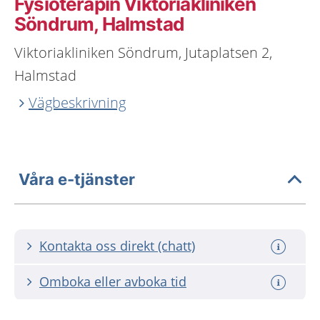
Fysioterapin Viktoriakliniken
Söndrum, Halmstad
Viktoriakliniken Söndrum, Jutaplatsen 2,
Halmstad
Vägbeskrivning
Våra e-tjänster
Kontakta oss direkt (chatt)
Omboka eller avboka tid