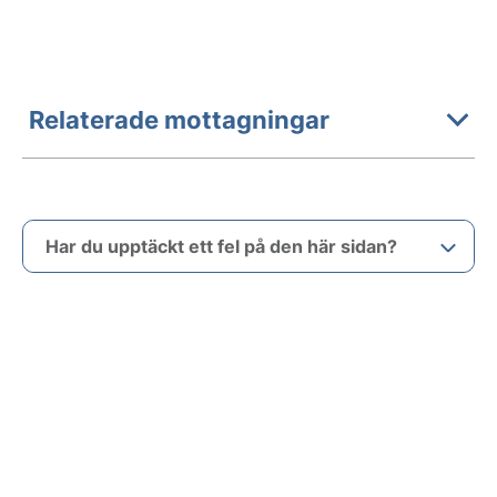
Relaterade mottagningar
Har du upptäckt ett fel på den här sidan?