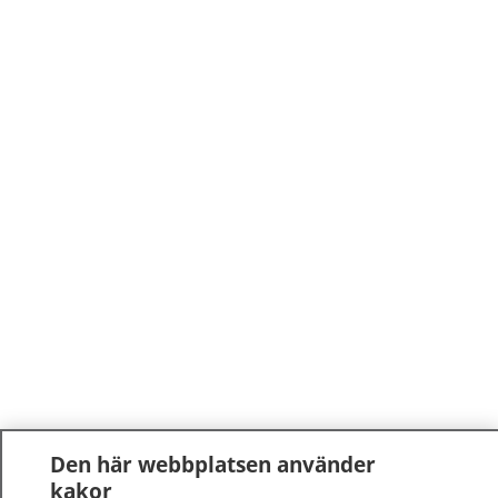
Den här webbplatsen använder
kakor