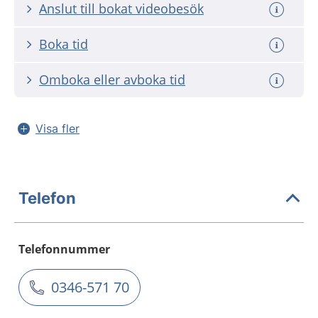
Anslut till bokat videobesök
Boka tid
Omboka eller avboka tid
Visa fler
Telefon
Telefonnummer
0346-571 70