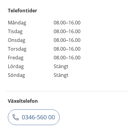
Telefontider
Måndag
08.00–16.00
Tisdag
08.00–16.00
Onsdag
08.00–16.00
Torsdag
08.00–16.00
Fredag
08.00–16.00
Lördag
Stängt
Söndag
Stängt
Växeltelefon
0346-560 00