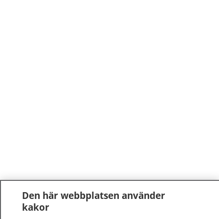
Den här webbplatsen använder
kakor