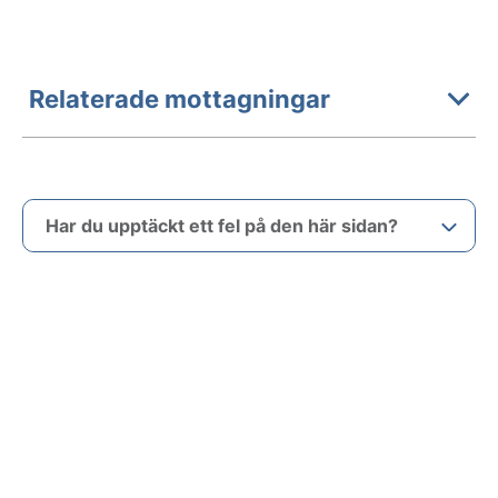
Relaterade mottagningar
Har du upptäckt ett fel på den här sidan?