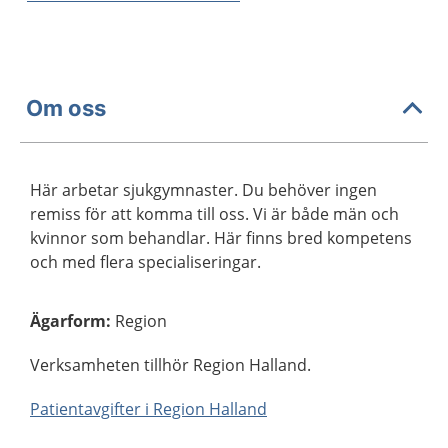
Om oss
Här arbetar sjukgymnaster. Du behöver ingen
remiss för att komma till oss. Vi är både män och
kvinnor som behandlar. Här finns bred kompetens
och med flera specialiseringar.
Ägarform
:
Region
Verksamheten tillhör Region Halland.
Patientavgifter i Region Halland