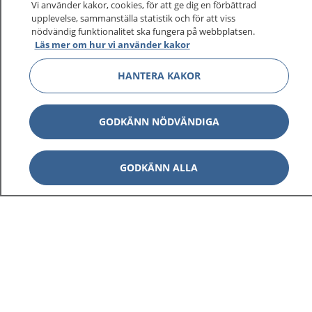
Vi använder kakor, cookies, för att ge dig en förbättrad
upplevelse, sammanställa statistik och för att viss
nödvändig funktionalitet ska fungera på webbplatsen.
Läs mer om hur vi använder kakor
HANTERA KAKOR
GODKÄNN NÖDVÄNDIGA
GODKÄNN ALLA