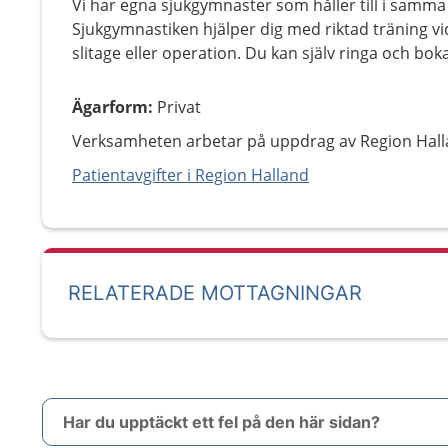
Vi har egna sjukgymnaster som håller till i samm
Sjukgymnastiken hjälper dig med riktad träning vi
slitage eller operation. Du kan själv ringa och boka
Ägarform
:
Privat
Verksamheten arbetar på uppdrag av Region Hall
Patientavgifter i Region Halland
RELATERADE MOTTAGNINGAR
Har du upptäckt ett fel på den här sidan?