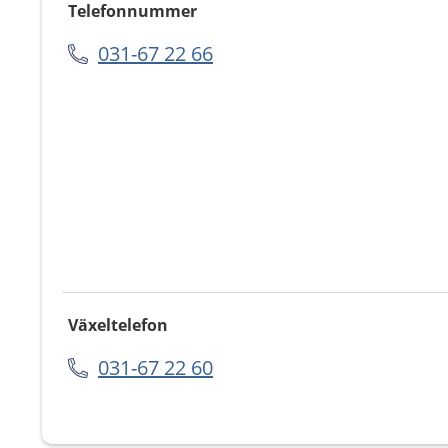
Telefonnummer
031-67 22 66
Växeltelefon
031-67 22 60