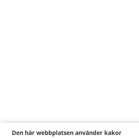
Den här webbplatsen använder kakor