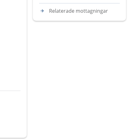
Relaterade mottagningar