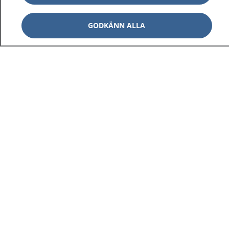
GODKÄNN ALLA