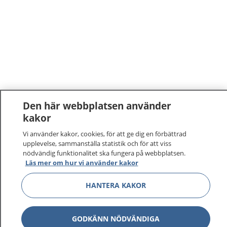
Den här webbplatsen använder
kakor
Vi använder kakor, cookies, för att ge dig en förbättrad
upplevelse, sammanställa statistik och för att viss
nödvändig funktionalitet ska fungera på webbplatsen.
Läs mer om hur vi använder kakor
HANTERA KAKOR
GODKÄNN NÖDVÄNDIGA