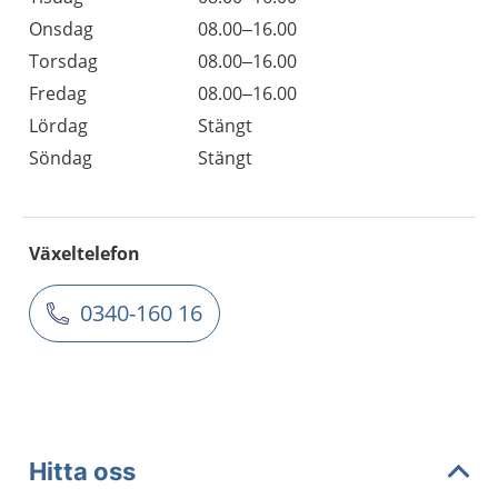
Onsdag
08.00–16.00
Torsdag
08.00–16.00
Fredag
08.00–16.00
Lördag
Stängt
Söndag
Stängt
Växeltelefon
0340-160 16
Hitta oss