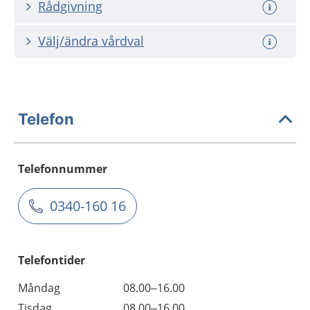
Rådgivning
Välj/ändra vårdval
Telefon
Telefonnummer
0340-160 16
Telefontider
Måndag
08.00–16.00
Tisdag
08.00–16.00