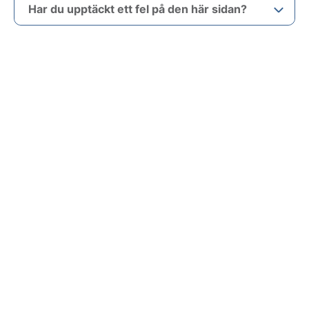
Har du upptäckt ett fel på den här sidan?