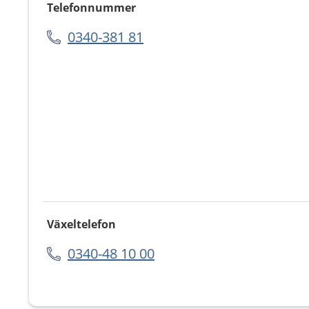
Telefonnummer
0340-381 81
Växeltelefon
0340-48 10 00