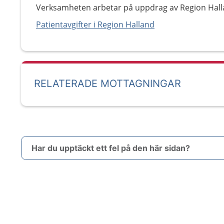
Verksamheten arbetar på uppdrag av Region Hall
Patientavgifter i Region Halland
RELATERADE MOTTAGNINGAR
Har du upptäckt ett fel på den här sidan?