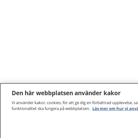
Den här webbplatsen använder kakor
Vi använder kakor, cookies, för att ge dig en förbättrad upplevelse, s
funktionalitet ska fungera på webbplatsen.
Läs mer om hur vi anv