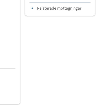
Relaterade mottagningar