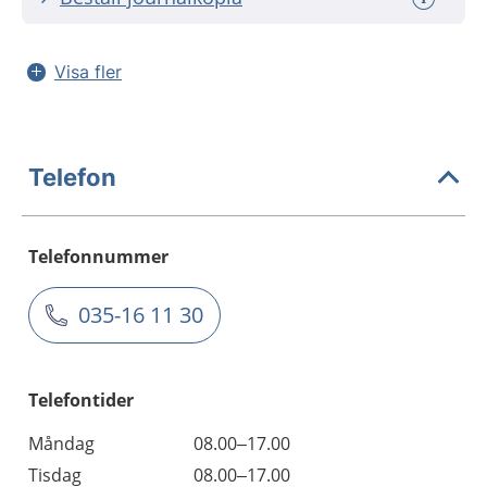
Visa fler
Telefon
Telefonnummer
035-16 11 30
Telefontider
Måndag
08.00–17.00
Tisdag
08.00–17.00