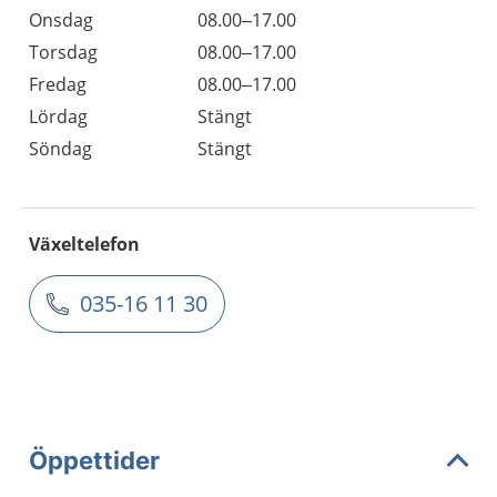
Onsdag
08.00–17.00
Torsdag
08.00–17.00
Fredag
08.00–17.00
Lördag
Stängt
Söndag
Stängt
Växeltelefon
035-16 11 30
Öppettider