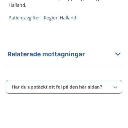
Halland.
Patientavgifter i Region Halland
Relaterade mottagningar
Har du upptäckt ett fel på den här sidan?