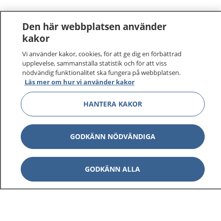
Den här webbplatsen använder
kakor
Vi använder kakor, cookies, för att ge dig en förbättrad
upplevelse, sammanställa statistik och för att viss
nödvändig funktionalitet ska fungera på webbplatsen.
Läs mer om hur vi använder kakor
HANTERA KAKOR
GODKÄNN NÖDVÄNDIGA
GODKÄNN ALLA