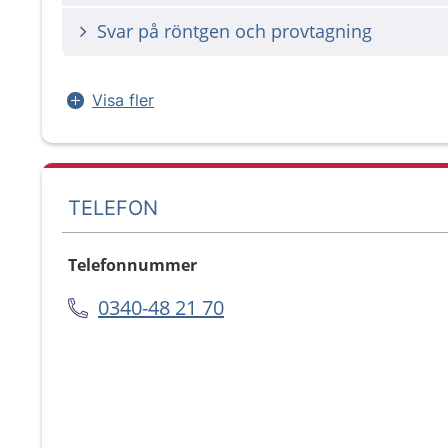
Svar på röntgen och provtagning
Visa fler
TELEFON
Telefonnummer
0340-48 21 70