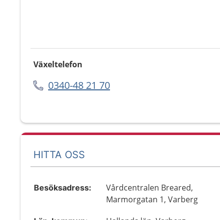
Växeltelefon
0340-48 21 70
HITTA OSS
Vårdcentralen Breared,
Besöksadress:
Marmorgatan 1, Varberg