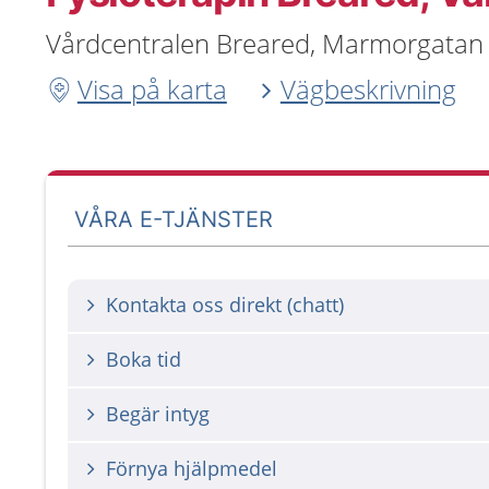
Vårdcentralen Breared, Marmorgatan 
Visa på karta
Vägbeskrivning
VÅRA E-TJÄNSTER
Kontakta oss direkt (chatt)
Boka tid
Begär intyg
Förnya hjälpmedel