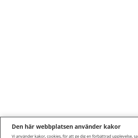
Den här webbplatsen använder kakor
Vi använder kakor, cookies, för att ge dig en förbättrad upplevelse, s