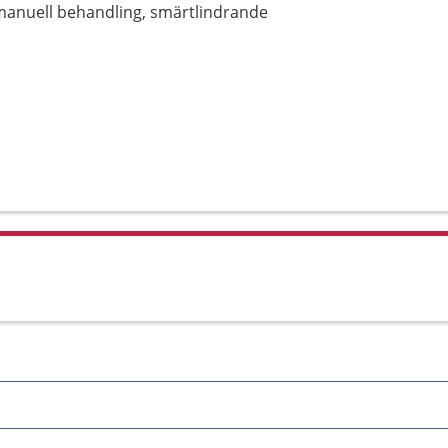
manuell behandling, smärtlindrande