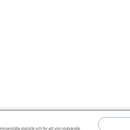
ammanställa statistik och för att viss nödvändig