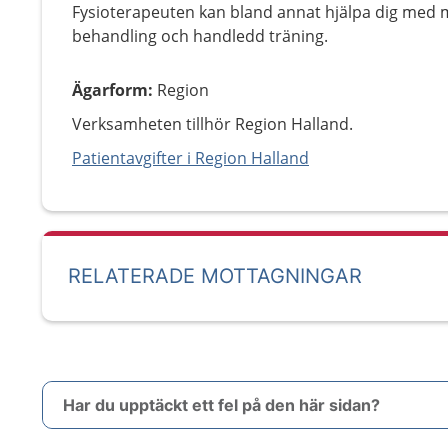
Fysioterapeuten kan bland annat hjälpa dig med 
behandling och handledd träning.
Ägarform
:
Region
Verksamheten tillhör Region Halland.
Patientavgifter i Region Halland
RELATERADE MOTTAGNINGAR
Har du upptäckt ett fel på den här sidan?