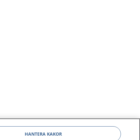
HANTERA KAKOR