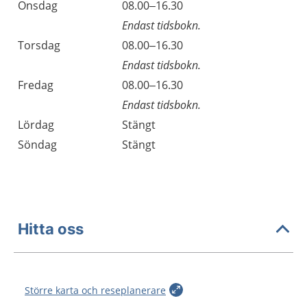
Onsdag
08.00–16.30
Endast tidsbokn.
Torsdag
08.00–16.30
Endast tidsbokn.
Fredag
08.00–16.30
Endast tidsbokn.
Lördag
Stängt
Söndag
Stängt
Hitta oss
Större karta och reseplanerare