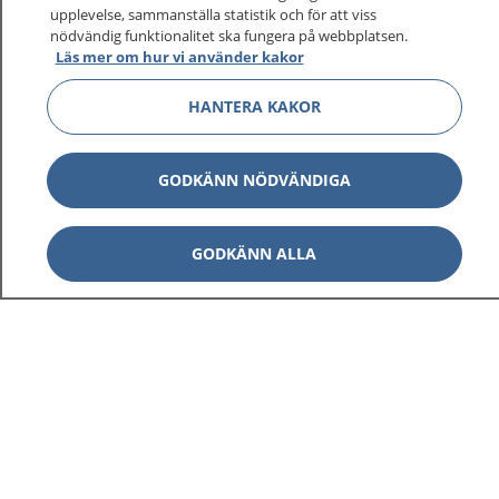
upplevelse, sammanställa statistik och för att viss
nödvändig funktionalitet ska fungera på webbplatsen.
Läs mer om hur vi använder kakor
HANTERA KAKOR
GODKÄNN NÖDVÄNDIGA
GODKÄNN ALLA