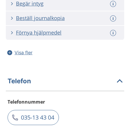
Begär intyg
Beställ journalkopia
Förnya hjälpmedel
Visa fler
Telefon
Telefonnummer
035-13 43 04