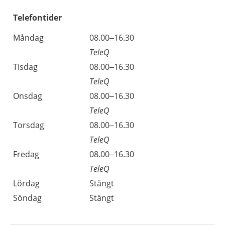
Telefontider
Måndag
08.00–16.30
TeleQ
Tisdag
08.00–16.30
TeleQ
Onsdag
08.00–16.30
TeleQ
Torsdag
08.00–16.30
TeleQ
Fredag
08.00–16.30
TeleQ
Lördag
Stängt
Söndag
Stängt