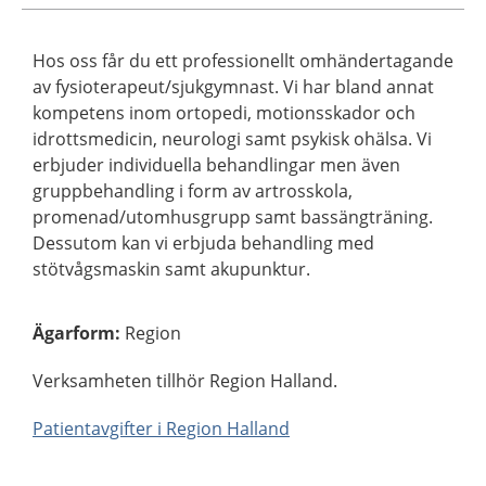
Hos oss får du ett professionellt omhändertagande
av fysioterapeut/sjukgymnast. Vi har bland annat
kompetens inom ortopedi, motionsskador och
idrottsmedicin, neurologi samt psykisk ohälsa. Vi
erbjuder individuella behandlingar men även
gruppbehandling i form av artrosskola,
promenad/utomhusgrupp samt bassängträning.
Dessutom kan vi erbjuda behandling med
stötvågsmaskin samt akupunktur.
Ägarform
:
Region
Verksamheten tillhör Region Halland.
Patientavgifter i Region Halland