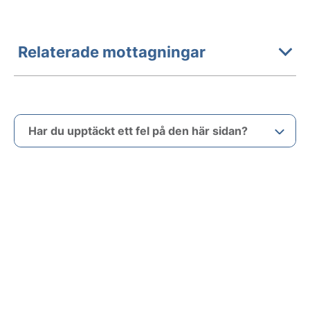
Relaterade mottagningar
Har du upptäckt ett fel på den här sidan?