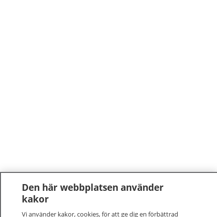
Den här webbplatsen använder
kakor
Vi använder kakor, cookies, för att ge dig en förbättrad