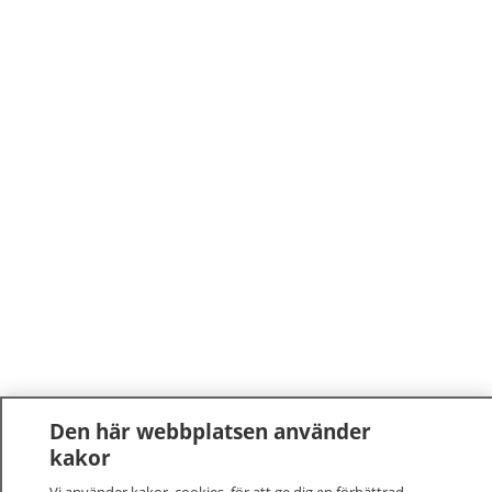
Den här webbplatsen använder
kakor