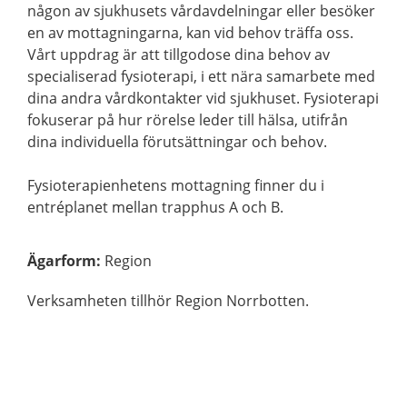
någon av sjukhusets vårdavdelningar eller besöker
en av mottagningarna, kan vid behov träffa oss.
Vårt uppdrag är att tillgodose dina behov av
specialiserad fysioterapi, i ett nära samarbete med
dina andra vårdkontakter vid sjukhuset. Fysioterapi
fokuserar på hur rörelse leder till hälsa, utifrån
dina individuella förutsättningar och behov.
Fysioterapienhetens mottagning finner du i
entréplanet mellan trapphus A och B.
Ägarform
:
Region
Verksamheten tillhör Region Norrbotten.