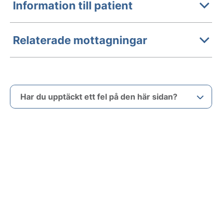
Information till patient
Relaterade mottagningar
Har du upptäckt ett fel på den här sidan?