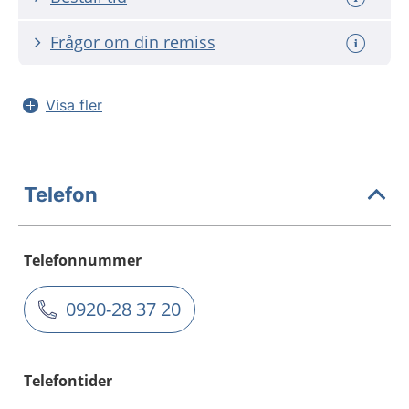
Frågor om din remiss
Visa fler
Telefon
Telefonnummer
0920-28 37 20
Telefontider