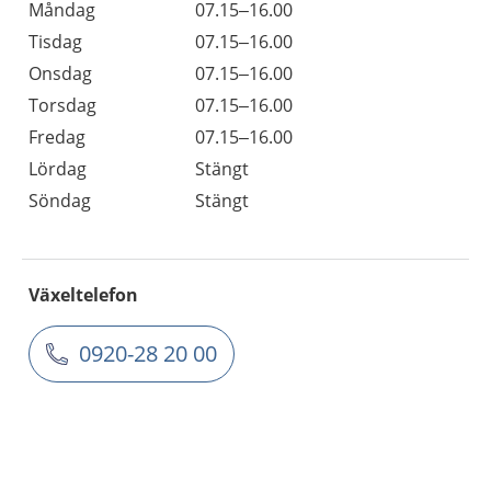
Måndag
07.15–16.00
Tisdag
07.15–16.00
Onsdag
07.15–16.00
Torsdag
07.15–16.00
Fredag
07.15–16.00
Lördag
Stängt
Söndag
Stängt
Växeltelefon
0920-28 20 00