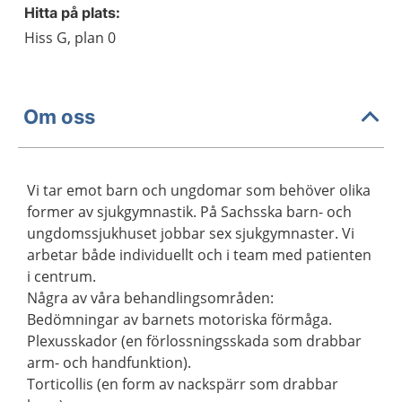
Hitta på plats:
Hiss G, plan 0
Om oss
Vi tar emot barn och ungdomar som behöver olika
former av sjukgymnastik. På Sachsska barn- och
ungdomssjukhuset jobbar sex sjukgymnaster. Vi
arbetar både individuellt och i team med patienten
i centrum.
Några av våra behandlingsområden:
Bedömningar av barnets motoriska förmåga.
Plexusskador (en förlossningsskada som drabbar
arm- och handfunktion).
Torticollis (en form av nackspärr som drabbar