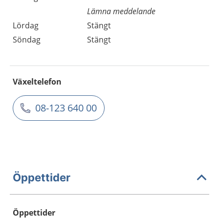
Lämna meddelande
Lördag
Stängt
Söndag
Stängt
Växeltelefon
08-123 640 00
Öppettider
Öppettider