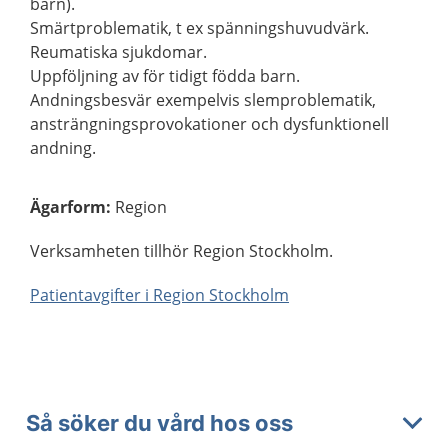
barn).
Smärtproblematik, t ex spänningshuvudvärk.
Reumatiska sjukdomar.
Uppföljning av för tidigt födda barn.
Andningsbesvär exempelvis slemproblematik,
ansträngningsprovokationer och dysfunktionell
andning.
Ägarform
:
Region
Verksamheten tillhör Region Stockholm.
Patientavgifter i Region Stockholm
Så söker du vård hos oss