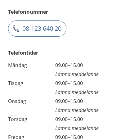
Telefonnummer
08-123 640 20
Telefontider
Måndag
09.00–15.00
Lämna meddelande
Tisdag
09.00–15.00
Lämna meddelande
Onsdag
09.00–15.00
Lämna meddelande
Torsdag
09.00–15.00
Lämna meddelande
Fredag
09.00–15.00