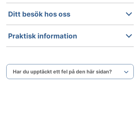
Ditt besök hos oss
Praktisk information
Har du upptäckt ett fel på den här sidan?