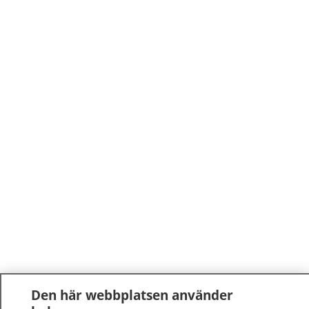
Den här webbplatsen använder