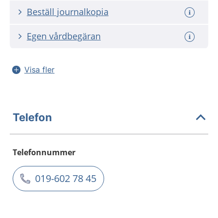
Beställ journalkopia
Egen vårdbegäran
Visa fler
Telefon
Telefonnummer
019-602 78 45