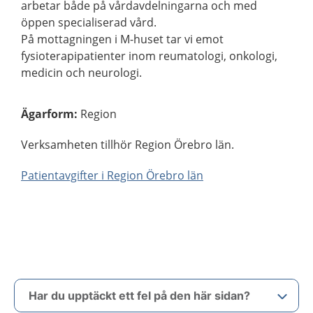
arbetar både på vårdavdelningarna och med
öppen specialiserad vård.
På mottagningen i M-huset tar vi emot
fysioterapipatienter inom reumatologi, onkologi,
medicin och neurologi.
Ägarform
:
Region
Verksamheten tillhör Region Örebro län.
Patientavgifter i Region Örebro län
Har du upptäckt ett fel på den här sidan?