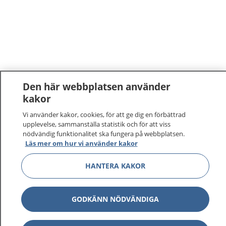
Den här webbplatsen använder
kakor
Vi använder kakor, cookies, för att ge dig en förbättrad
upplevelse, sammanställa statistik och för att viss
nödvändig funktionalitet ska fungera på webbplatsen.
Läs mer om hur vi använder kakor
HANTERA KAKOR
GODKÄNN NÖDVÄNDIGA