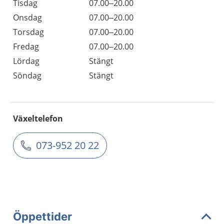
Tisdag
07.00–20.00
Onsdag
07.00–20.00
Torsdag
07.00–20.00
Fredag
07.00–20.00
Lördag
Stängt
Söndag
Stängt
Växeltelefon
073-952 20 22
Öppettider