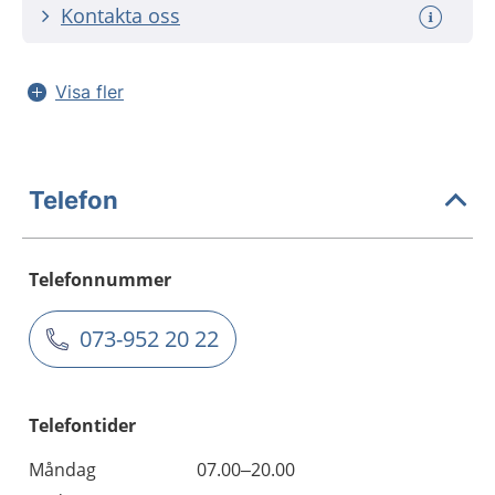
Kontakta oss
Visa fler
Telefon
Telefonnummer
073-952 20 22
Telefontider
Måndag
07.00–20.00