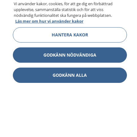
Vi använder kakor, cookies, för att ge dig en förbättrad
upplevelse, sammanställa statistik och för att viss
nödvändig funktionalitet ska fungera på webbplatsen.
Läs mer om hur vi använder kakor
HANTERA KAKOR
GODKÄNN NÖDVÄNDIGA
GODKÄNN ALLA