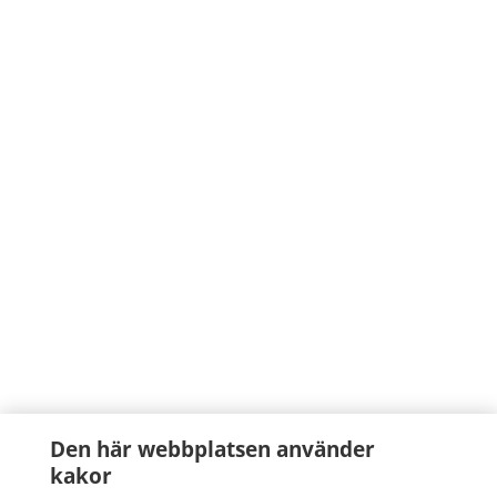
Den här webbplatsen använder
kakor