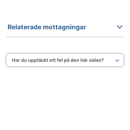
Relaterade mottagningar
Har du upptäckt ett fel på den här sidan?