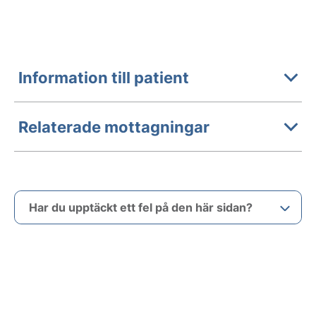
Information till patient
Relaterade mottagningar
Har du upptäckt ett fel på den här sidan?