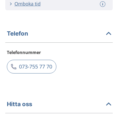
Omboka tid
Telefon
Telefonnummer
073-755 77 70
Hitta oss