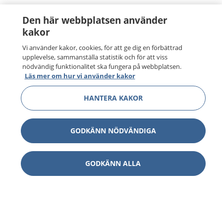
Den här webbplatsen använder
kakor
Vi använder kakor, cookies, för att ge dig en förbättrad
upplevelse, sammanställa statistik och för att viss
nödvändig funktionalitet ska fungera på webbplatsen.
Läs mer om hur vi använder kakor
HANTERA KAKOR
GODKÄNN NÖDVÄNDIGA
GODKÄNN ALLA