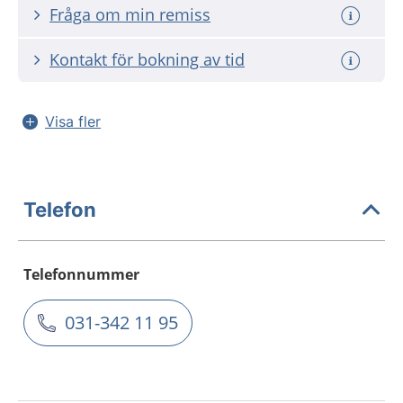
Fråga om min remiss
Kontakt för bokning av tid
Visa fler
Telefon
Telefonnummer
031-342 11 95