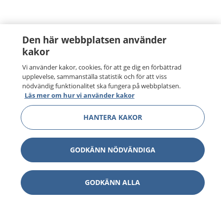
Den här webbplatsen använder
kakor
Vi använder kakor, cookies, för att ge dig en förbättrad
upplevelse, sammanställa statistik och för att viss
nödvändig funktionalitet ska fungera på webbplatsen.
Läs mer om hur vi använder kakor
HANTERA KAKOR
GODKÄNN NÖDVÄNDIGA
GODKÄNN ALLA