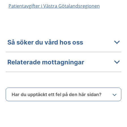
Patientavgifter i Västra Götalandsregionen
Så söker du vård hos oss
Relaterade mottagningar
Har du upptäckt ett fel på den här sidan?