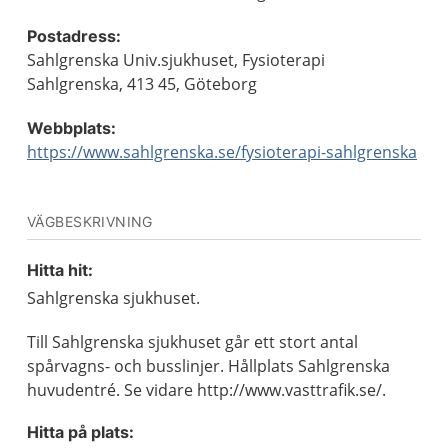
Postadress:
Sahlgrenska Univ.sjukhuset, Fysioterapi
Sahlgrenska, 413 45, Göteborg
Webbplats:
https://www.sahlgrenska.se/fysioterapi-sahlgrenska
VÄGBESKRIVNING
Hitta hit:
Sahlgrenska sjukhuset.
Till Sahlgrenska sjukhuset går ett stort antal
spårvagns- och busslinjer. Hållplats Sahlgrenska
huvudentré. Se vidare http://www.vasttrafik.se/.
Hitta på plats: