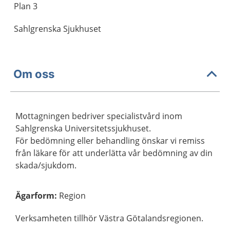
Plan 3
Sahlgrenska Sjukhuset
Om oss
Mottagningen bedriver specialistvård inom
Sahlgrenska Universitetssjukhuset.
För bedömning eller behandling önskar vi remiss
från läkare för att underlätta vår bedömning av din
skada/sjukdom.
Ägarform
:
Region
Verksamheten tillhör Västra Götalandsregionen.