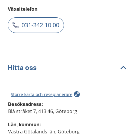
Växeltelefon
031-342 10 00
Hitta oss
Större karta och reseplanerare
Besöksadress:
Blå stråket 7, 413 46, Göteborg
Län, kommun:
Västra Götalands län, Göteborg