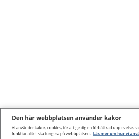
Den här webbplatsen använder kakor
Vi använder kakor, cookies, för att ge dig en förbättrad upplevelse, s
funktionalitet ska fungera på webbplatsen.
Läs mer om hur vi anv