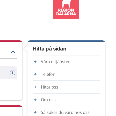
Hitta på sidan
Våra e-tjänster
Telefon
Hitta oss
Om oss
Så söker du vård hos oss