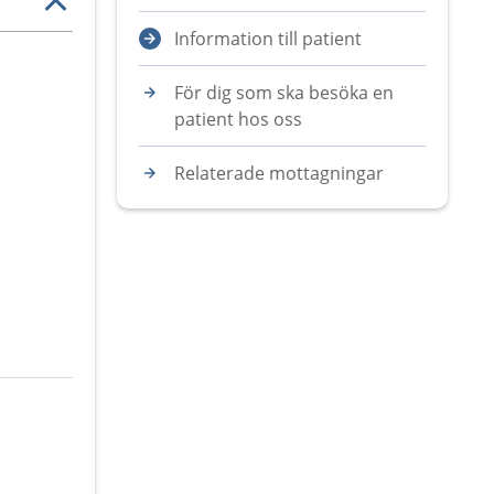
Information till patient
För dig som ska besöka en
patient hos oss
Relaterade mottagningar