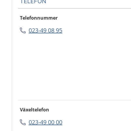
TELEFON
Telefonnummer
023-49 08 95
Växeltelefon
023-49 00 00