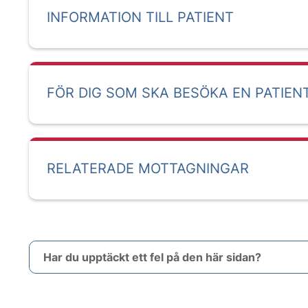
INFORMATION TILL PATIENT
FÖR DIG SOM SKA BESÖKA EN PATIEN
RELATERADE MOTTAGNINGAR
Har du upptäckt ett fel på den här sidan?