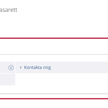
asarett
Kontakta mig