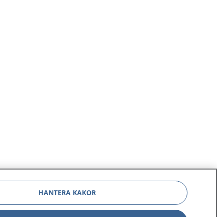
HANTERA KAKOR