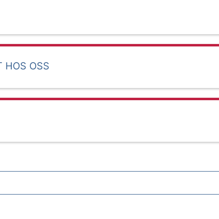
T HOS OSS