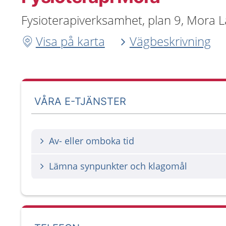
Fysioterapiverksamhet, plan 9, Mora L
Visa på karta
Vägbeskrivning
VÅRA E-TJÄNSTER
Av- eller omboka tid
Lämna synpunkter och klagomål