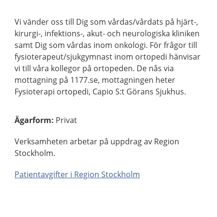
Vi vänder oss till Dig som vårdas/vårdats på hjärt-,
kirurgi-, infektions-, akut- och neurologiska kliniken
samt Dig som vårdas inom onkologi. För frågor till
fysioterapeut/sjukgymnast inom ortopedi hänvisar
vi till våra kollegor på ortopeden. De nås via
mottagning på 1177.se, mottagningen heter
Fysioterapi ortopedi, Capio S:t Görans Sjukhus.
Ägarform
:
Privat
Verksamheten arbetar på uppdrag av Region
Stockholm.
Patientavgifter i Region Stockholm