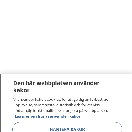
Den här webbplatsen använder
kakor
Vi använder kakor, cookies, för att ge dig en förbättrad
upplevelse, sammanställa statistik och för att viss
nödvändig funktionalitet ska fungera på webbplatsen.
Läs mer om hur vi använder kakor
HANTERA KAKOR