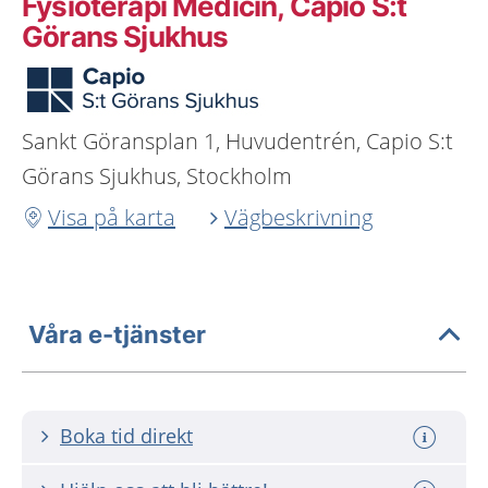
Fysioterapi Medicin, Capio S:t
Görans Sjukhus
Sankt Göransplan 1, Huvudentrén, Capio S:t
Görans Sjukhus, Stockholm
Visa på karta
Vägbeskrivning
Våra e-tjänster
Boka tid direkt