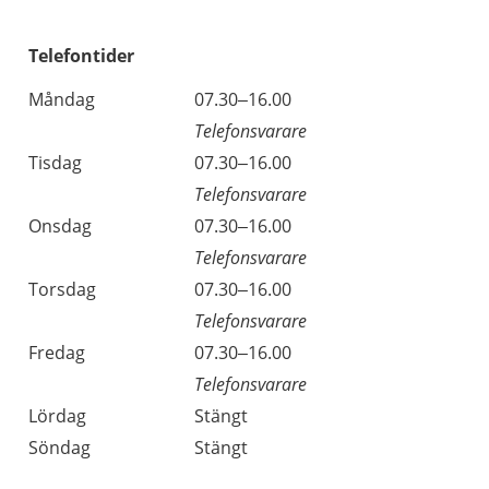
Telefontider
Måndag
07.30–16.00
Telefonsvarare
Tisdag
07.30–16.00
Telefonsvarare
Onsdag
07.30–16.00
Telefonsvarare
Torsdag
07.30–16.00
Telefonsvarare
Fredag
07.30–16.00
Telefonsvarare
Lördag
Stängt
Söndag
Stängt