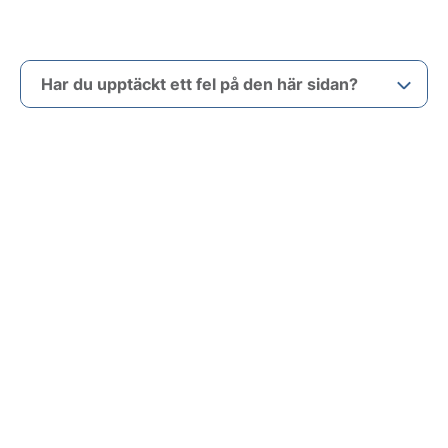
Har du upptäckt ett fel på den här sidan?