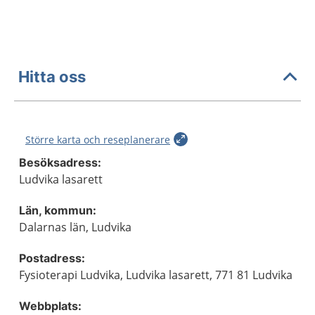
Hitta oss
Större karta och reseplanerare
Besöksadress:
Ludvika lasarett
Län, kommun:
Dalarnas län, Ludvika
Postadress:
Fysioterapi Ludvika, Ludvika lasarett, 771 81 Ludvika
Webbplats: