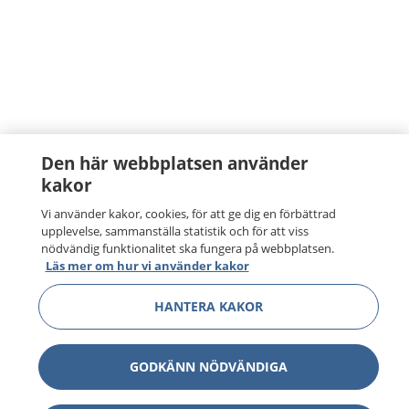
Den här webbplatsen använder
kakor
Vi använder kakor, cookies, för att ge dig en förbättrad
upplevelse, sammanställa statistik och för att viss
nödvändig funktionalitet ska fungera på webbplatsen.
Läs mer om hur vi använder kakor
HANTERA KAKOR
GODKÄNN NÖDVÄNDIGA