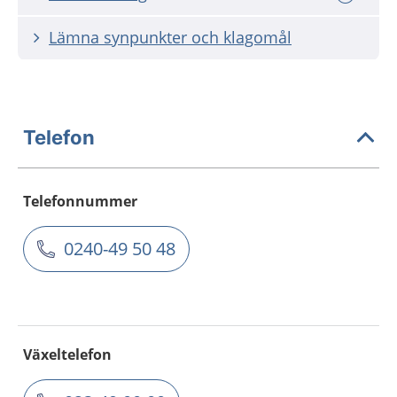
Lämna synpunkter och klagomål
Telefon
Telefonnummer
0240-49 50 48
Växeltelefon