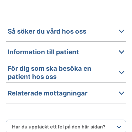
Så söker du vård hos oss
Information till patient
För dig som ska besöka en
patient hos oss
Relaterade mottagningar
Har du upptäckt ett fel på den här sidan?