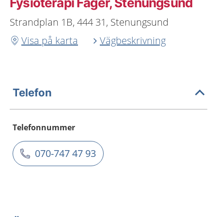
Fysioterapi Fager, Stenungsund
Strandplan 1B, 444 31, Stenungsund
Visa på karta
Vägbeskrivning
Telefon
Telefonnummer
070-747 47 93