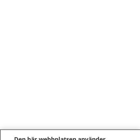
Den här webbplatsen använder