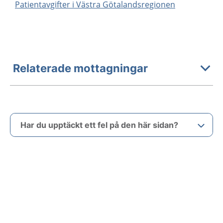
Patientavgifter i Västra Götalandsregionen
Relaterade mottagningar
Har du upptäckt ett fel på den här sidan?