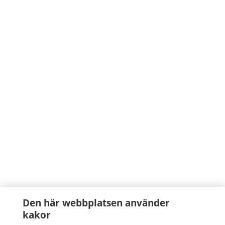
Den här webbplatsen använder
kakor