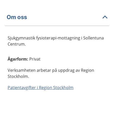
Om oss
Sjukgymnastik fysioterapi-mottagning i Sollentuna
Centrum.
Ägarform
:
Privat
Verksamheten arbetar på uppdrag av Region
Stockholm.
Patientavgifter i Region Stockholm