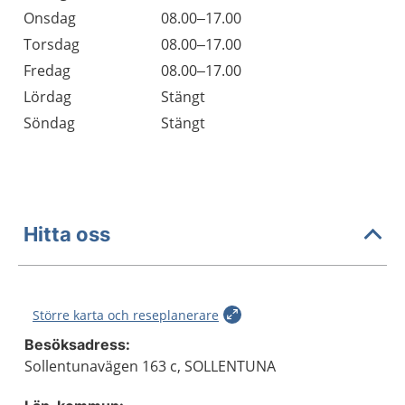
Onsdag
08.00–17.00
Torsdag
08.00–17.00
Fredag
08.00–17.00
Lördag
Stängt
Söndag
Stängt
Hitta oss
Större karta och reseplanerare
Besöksadress:
Sollentunavägen 163 c, SOLLENTUNA