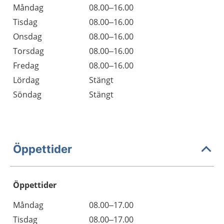
Måndag
08.00–16.00
Tisdag
08.00–16.00
Onsdag
08.00–16.00
Torsdag
08.00–16.00
Fredag
08.00–16.00
Lördag
Stängt
Söndag
Stängt
Öppettider
Öppettider
Öppettider
Kommentarer
Måndag
08.00–17.00
Dag
Tisdag
08.00–17.00