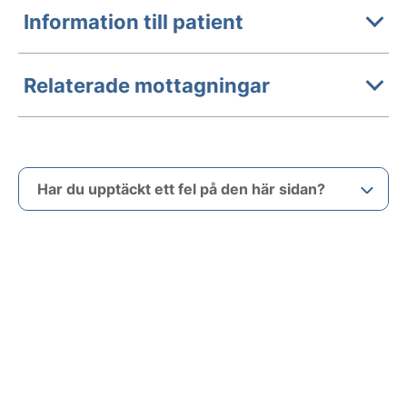
Information till patient
Relaterade mottagningar
Har du upptäckt ett fel på den här sidan?