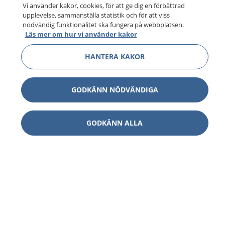
Vi använder kakor, cookies, för att ge dig en förbättrad
upplevelse, sammanställa statistik och för att viss
nödvändig funktionalitet ska fungera på webbplatsen.
Läs mer om hur vi använder kakor
HANTERA KAKOR
GODKÄNN NÖDVÄNDIGA
GODKÄNN ALLA