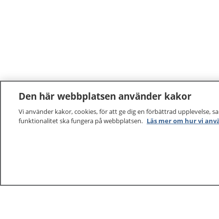
Den här webbplatsen använder kakor
Vi använder kakor, cookies, för att ge dig en förbättrad upplevelse, s
funktionalitet ska fungera på webbplatsen.
Läs mer om hur vi anv