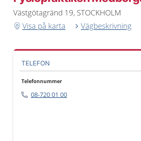
Västgötagränd 19, STOCKHOLM
Visa på karta
Vägbeskrivning
TELEFON
Telefonnummer
08-720 01 00