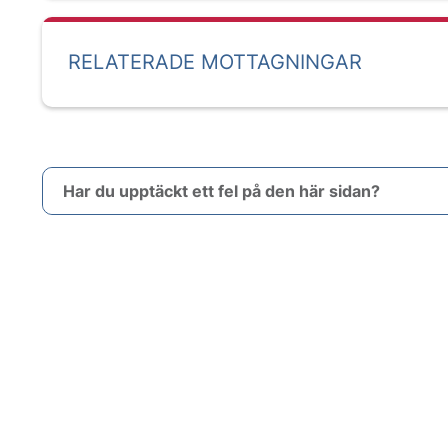
RELATERADE MOTTAGNINGAR
Har du upptäckt ett fel på den här sidan?