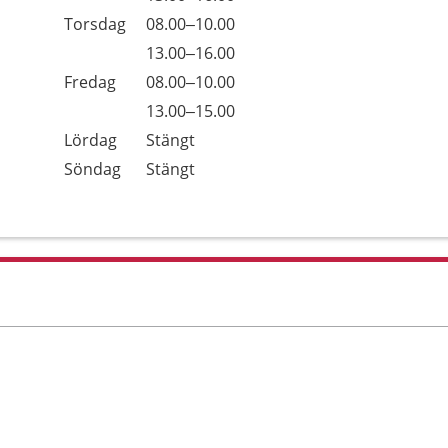
Torsdag
08.00–10.00
Torsdag
13.00–16.00
Fredag
08.00–10.00
Fredag
13.00–15.00
Lördag
Stängt
Söndag
Stängt