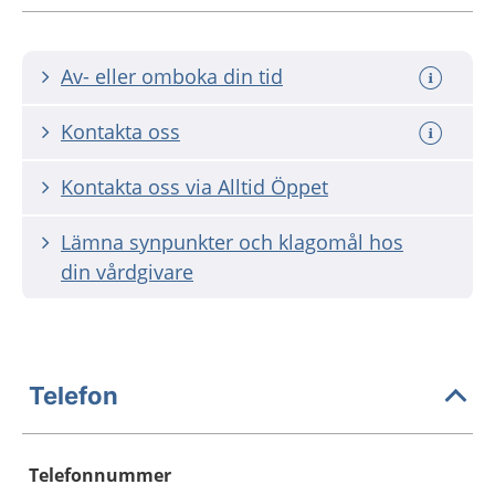
Av- eller omboka din tid
Kontakta oss
Kontakta oss via Alltid Öppet
Lämna synpunkter och klagomål hos
din vårdgivare
Telefon
Telefonnummer