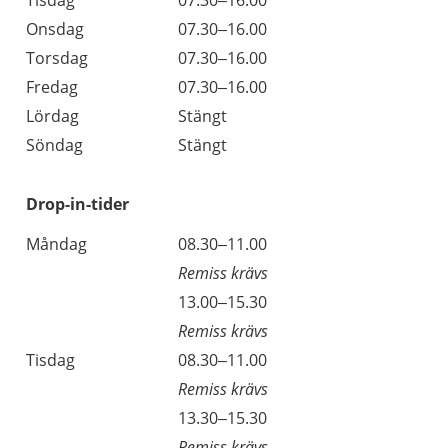
Tisdag
07.30–16.00
Onsdag
07.30–16.00
Torsdag
07.30–16.00
Fredag
07.30–16.00
Lördag
Stängt
Söndag
Stängt
Drop-in-tider
Måndag
08.30–11.00
Remiss krävs
13.00–15.30
Remiss krävs
Tisdag
08.30–11.00
Remiss krävs
13.30–15.30
Remiss krävs