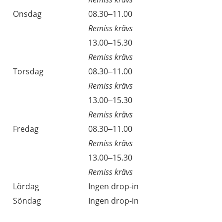
Onsdag
08.30–11.00
Remiss krävs
13.00–15.30
Remiss krävs
Torsdag
08.30–11.00
Remiss krävs
13.00–15.30
Remiss krävs
Fredag
08.30–11.00
Remiss krävs
13.00–15.30
Remiss krävs
Lördag
Ingen drop-in
Söndag
Ingen drop-in