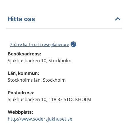
Hitta oss
Större karta och reseplanerare
Besöksadress:
Sjukhusbacken 10, Stockholm
Län, kommun:
Stockholms län, Stockholm
Postadress:
Sjukhusbacken 10, 118 83 STOCKHOLM
Webbplats:
http://www.sodersjukhuset.se