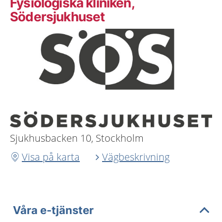
Fysiologiska kliniken,
Södersjukhuset
Sjukhusbacken 10, Stockholm
Visa på karta
Vägbeskrivning
Våra e-tjänster