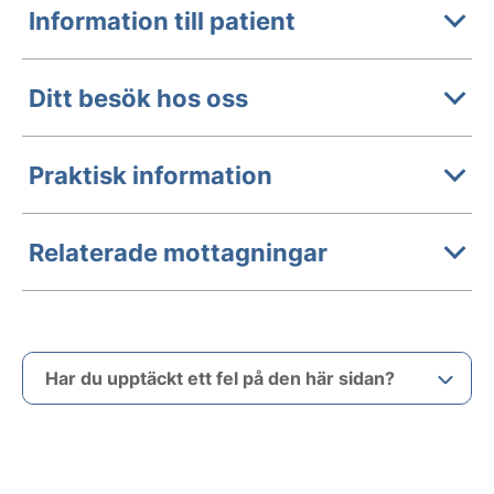
Information till patient
Ditt besök hos oss
Praktisk information
Relaterade mottagningar
Har du upptäckt ett fel på den här sidan?