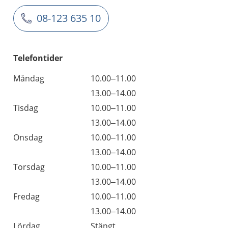
08-123 635 10
Telefontider
Måndag
10.00–11.00
13.00–14.00
Tisdag
10.00–11.00
13.00–14.00
Onsdag
10.00–11.00
13.00–14.00
Torsdag
10.00–11.00
13.00–14.00
Fredag
10.00–11.00
13.00–14.00
Lördag
Stängt