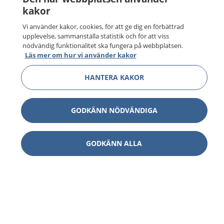
kakor
Vi använder kakor, cookies, för att ge dig en förbättrad
upplevelse, sammanställa statistik och för att viss
nödvändig funktionalitet ska fungera på webbplatsen.
Läs mer om hur vi använder kakor
HANTERA KAKOR
GODKÄNN NÖDVÄNDIGA
GODKÄNN ALLA