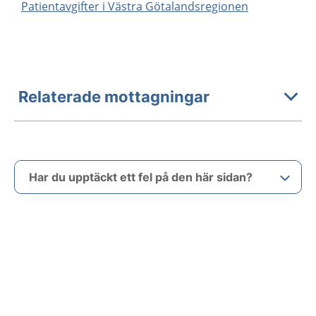
Patientavgifter i Västra Götalandsregionen
Relaterade mottagningar
Har du upptäckt ett fel på den här sidan?