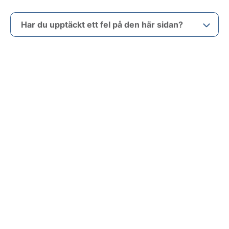
Har du upptäckt ett fel på den här sidan?