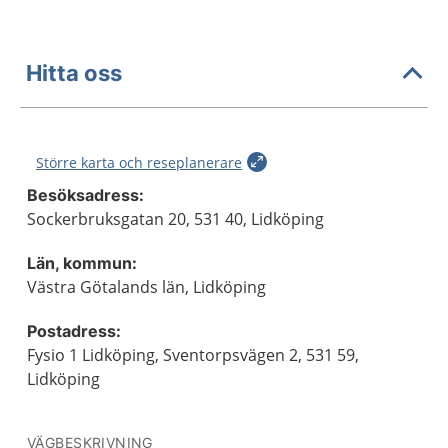
Hitta oss
Större karta och reseplanerare
Besöksadress:
Sockerbruksgatan 20, 531 40, Lidköping
Län, kommun:
Västra Götalands län, Lidköping
Postadress:
Fysio 1 Lidköping, Sventorpsvägen 2, 531 59,
Lidköping
VÄGBESKRIVNING