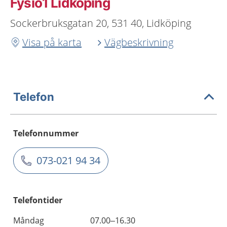
Fysio1 Lidköping
Sockerbruksgatan 20, 531 40, Lidköping
Visa på karta
Vägbeskrivning
Telefon
Telefonnummer
073-021 94 34
Telefontider
Måndag
07.00–16.30