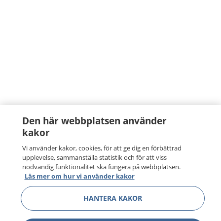
Den här webbplatsen använder
kakor
Vi använder kakor, cookies, för att ge dig en förbättrad
upplevelse, sammanställa statistik och för att viss
nödvändig funktionalitet ska fungera på webbplatsen.
Läs mer om hur vi använder kakor
HANTERA KAKOR