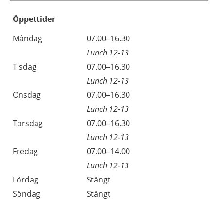
Öppettider
Öppettider
Kommentarer
Måndag
07.00–16.30
Dag
Lunch 12-13
Tisdag
07.00–16.30
Lunch 12-13
Onsdag
07.00–16.30
Lunch 12-13
Torsdag
07.00–16.30
Lunch 12-13
Fredag
07.00–14.00
Lunch 12-13
Lördag
Stängt
Söndag
Stängt