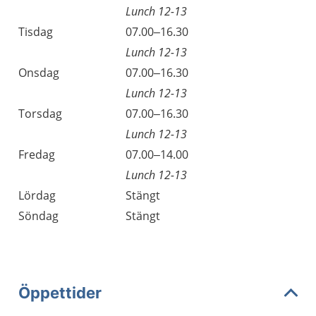
Lunch 12-13
Tisdag
07.00–16.30
Lunch 12-13
Onsdag
07.00–16.30
Lunch 12-13
Torsdag
07.00–16.30
Lunch 12-13
Fredag
07.00–14.00
Lunch 12-13
Lördag
Stängt
Söndag
Stängt
Öppettider