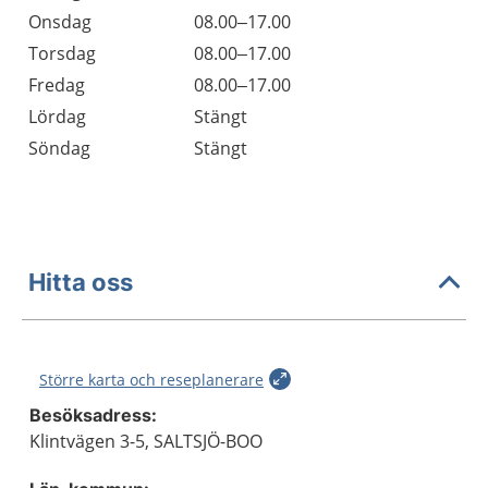
Onsdag
08.00–17.00
Torsdag
08.00–17.00
Fredag
08.00–17.00
Lördag
Stängt
Söndag
Stängt
Hitta oss
Större karta och reseplanerare
Besöksadress:
Klintvägen 3-5, SALTSJÖ-BOO