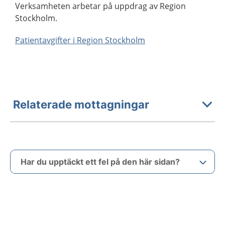
Verksamheten arbetar på uppdrag av Region
Stockholm.
Patientavgifter i Region Stockholm
Relaterade mottagningar
Har du upptäckt ett fel på den här sidan?