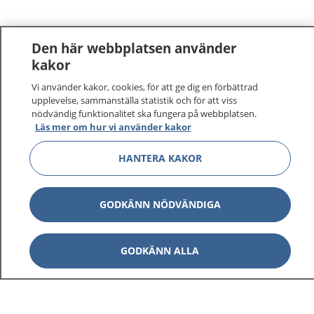
Den här webbplatsen använder
kakor
Vi använder kakor, cookies, för att ge dig en förbättrad
upplevelse, sammanställa statistik och för att viss
nödvändig funktionalitet ska fungera på webbplatsen.
Läs mer om hur vi använder kakor
HANTERA KAKOR
GODKÄNN NÖDVÄNDIGA
GODKÄNN ALLA