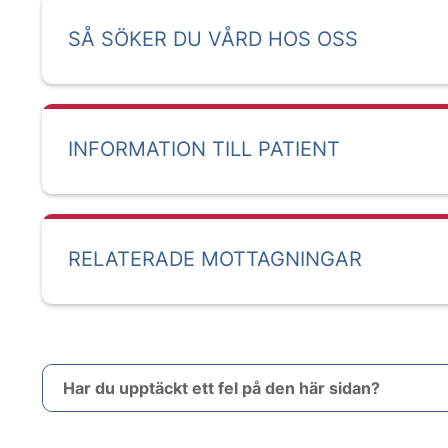
SÅ SÖKER DU VÅRD HOS OSS
INFORMATION TILL PATIENT
RELATERADE MOTTAGNINGAR
Har du upptäckt ett fel på den här sidan?