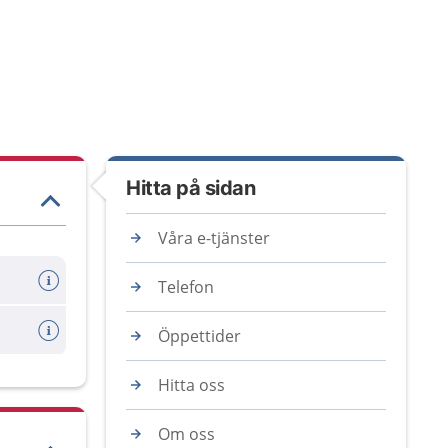
Hitta på sidan
Våra e-tjänster
Telefon
Öppettider
Hitta oss
Om oss