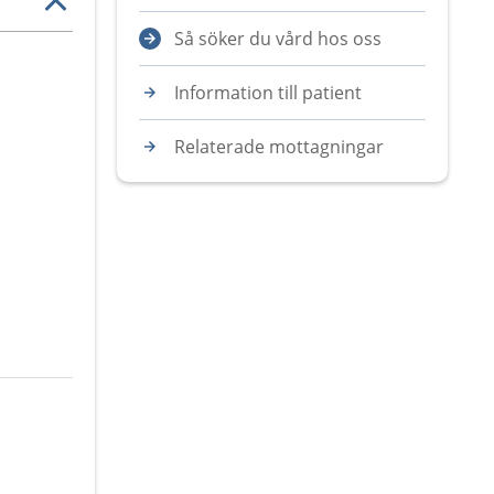
Så söker du vård hos oss
Information till patient
Relaterade mottagningar