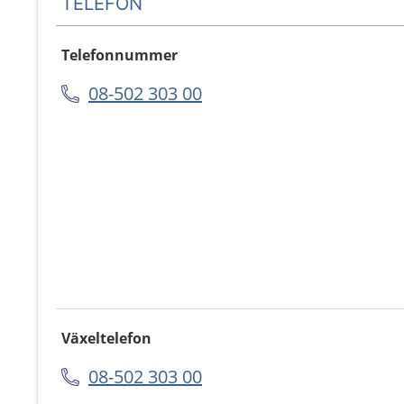
TELEFON
Telefonnummer
08-502 303 00
Växeltelefon
08-502 303 00