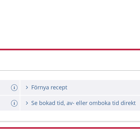
Förnya recept
Se bokad tid, av- eller omboka tid direkt