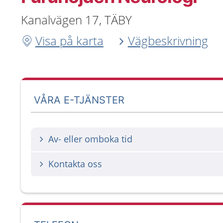
Kanalvägen 17, TÄBY
Visa på karta
Vägbeskrivning
VÅRA E-TJÄNSTER
Av- eller omboka tid
Kontakta oss