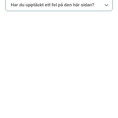
Har du upptäckt ett fel på den här sidan?