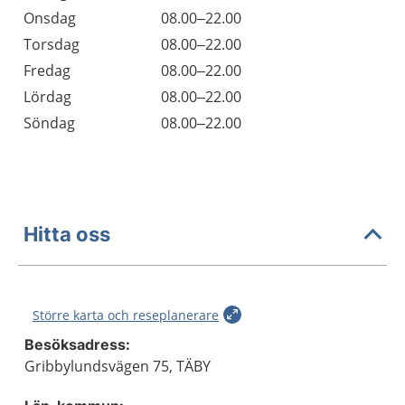
Onsdag
08.00–22.00
Torsdag
08.00–22.00
Fredag
08.00–22.00
Lördag
08.00–22.00
Söndag
08.00–22.00
Hitta oss
Större karta och reseplanerare
Besöksadress:
Gribbylundsvägen 75, TÄBY