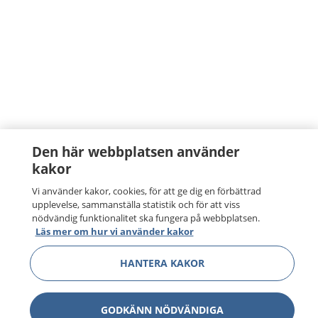
Den här webbplatsen använder
kakor
Vi använder kakor, cookies, för att ge dig en förbättrad
upplevelse, sammanställa statistik och för att viss
nödvändig funktionalitet ska fungera på webbplatsen.
Läs mer om hur vi använder kakor
HANTERA KAKOR
GODKÄNN NÖDVÄNDIGA