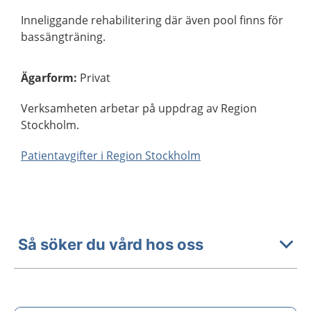
Inneliggande rehabilitering där även pool finns för
bassängträning.
Ägarform
:
Privat
Verksamheten arbetar på uppdrag av Region
Stockholm.
Patientavgifter i Region Stockholm
Så söker du vård hos oss