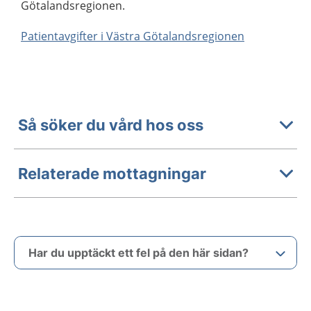
Götalandsregionen.
Patientavgifter i Västra Götalandsregionen
Så söker du vård hos oss
Relaterade mottagningar
Har du upptäckt ett fel på den här sidan?