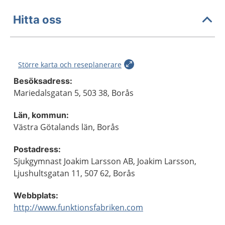
Hitta oss
Större karta och reseplanerare
Besöksadress:
Mariedalsgatan 5, 503 38, Borås
Län, kommun:
Västra Götalands län, Borås
Postadress:
Sjukgymnast Joakim Larsson AB, Joakim Larsson,
Ljushultsgatan 11, 507 62, Borås
Webbplats:
http://www.funktionsfabriken.com