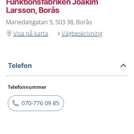
Funktionsfabriken Joakim
Larsson, Borås
Mariedalsgatan 5, 503 38, Borås
Visa på karta
Vägbeskrivning
Telefon
Telefonnummer
070-776 09 85