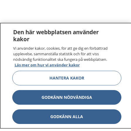
Den här webbplatsen använder
kakor
Vi använder kakor, cookies, för att ge dig en förbättrad
upplevelse, sammanställa statistik och för att viss
nödvändig funktionalitet ska fungera på webbplatsen.
Läs mer om hur vi använder kakor
HANTERA KAKOR
GODKÄNN NÖDVÄNDIGA
GODKÄNN ALLA