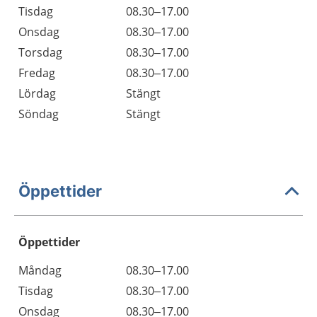
Tisdag
08.30–17.00
Onsdag
08.30–17.00
Torsdag
08.30–17.00
Fredag
08.30–17.00
Lördag
Stängt
Söndag
Stängt
Öppettider
Öppettider
Öppettider
Kommentarer
Måndag
08.30–17.00
Dag
Tisdag
08.30–17.00
Onsdag
08.30–17.00