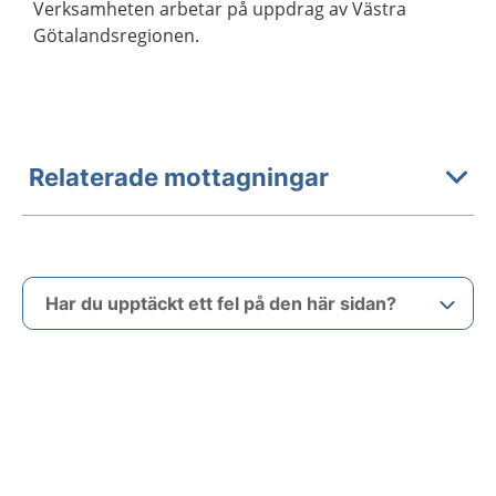
Verksamheten arbetar på uppdrag av Västra
Götalandsregionen.
Relaterade mottagningar
Har du upptäckt ett fel på den här sidan?