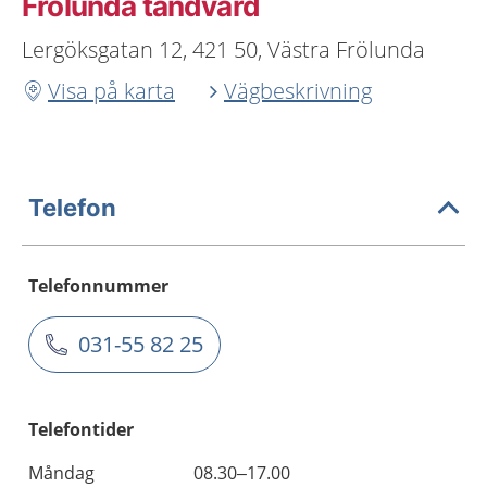
Frölunda tandvård
Lergöksgatan 12, 421 50, Västra Frölunda
Visa på karta
Vägbeskrivning
Telefon
Telefonnummer
031-55 82 25
Telefontider
Måndag
08.30–17.00