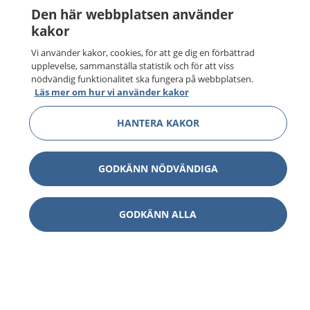
Den här webbplatsen använder
kakor
Vi använder kakor, cookies, för att ge dig en förbättrad
upplevelse, sammanställa statistik och för att viss
nödvändig funktionalitet ska fungera på webbplatsen.
Läs mer om hur vi använder kakor
HANTERA KAKOR
GODKÄNN NÖDVÄNDIGA
GODKÄNN ALLA