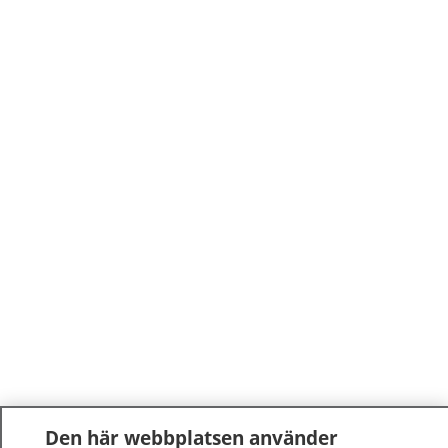
Den här webbplatsen använder