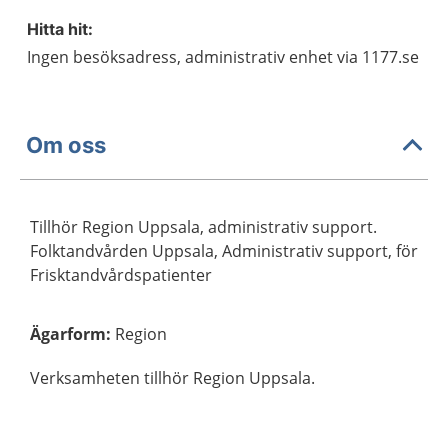
Hitta hit:
Ingen besöksadress, administrativ enhet via 1177.se
Om oss
Tillhör Region Uppsala, administrativ support.
Folktandvården Uppsala, Administrativ support, för
Frisktandvårdspatienter
Ägarform
:
Region
Verksamheten tillhör Region Uppsala.