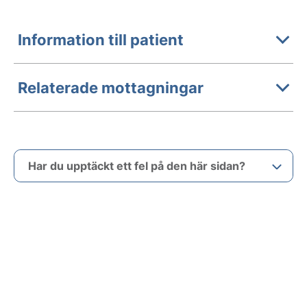
Information till patient
Relaterade mottagningar
Har du upptäckt ett fel på den här sidan?