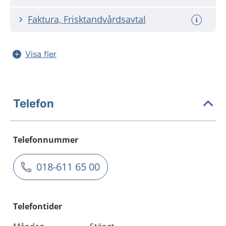
Faktura, Frisktandvårdsavtal
Visa fler
Telefon
Telefonnummer
018-611 65 00
Telefontider