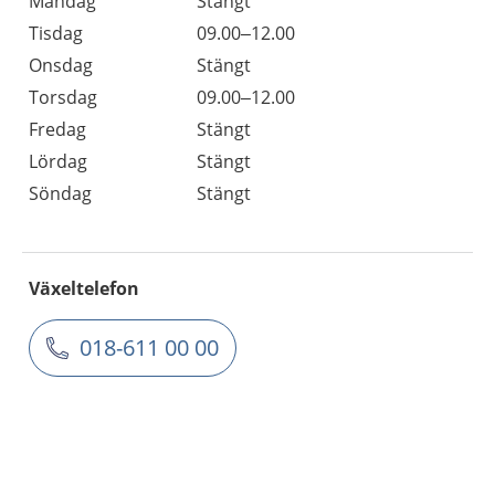
Måndag
Stängt
Tisdag
09.00–12.00
Onsdag
Stängt
Torsdag
09.00–12.00
Fredag
Stängt
Lördag
Stängt
Söndag
Stängt
Växeltelefon
018-611 00 00