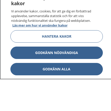
kakor
Vi använder kakor, cookies, för att ge dig en förbättrad
upplevelse, sammanställa statistik och för att viss
nödvändig funktionalitet ska fungera på webbplatsen.
Läs mer om hur vi använder kakor
HANTERA KAKOR
GODKÄNN NÖDVÄNDIGA
GODKÄNN ALLA