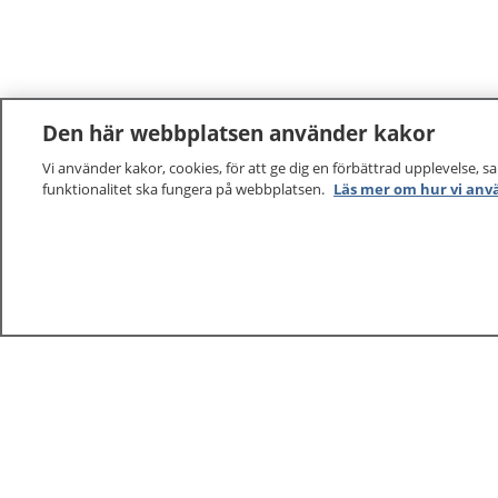
Den här webbplatsen använder kakor
Vi använder kakor, cookies, för att ge dig en förbättrad upplevelse, s
funktionalitet ska fungera på webbplatsen.
Läs mer om hur vi anv