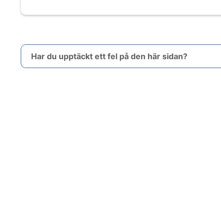
Har du upptäckt ett fel på den här sidan?