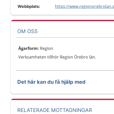
Webbplats:
OM OSS
Ägarform
:
Region
Verksamheten tillhör Region Örebro län.
Det här kan du få hjälp med
RELATERADE MOTTAGNINGAR