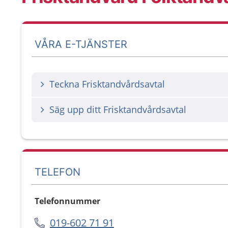
VÅRA E-TJÄNSTER
Teckna Frisktandvårdsavtal
Säg upp ditt Frisktandvårdsavtal
TELEFON
Telefonnummer
019-602 71 91