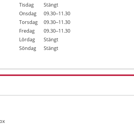
Tisdag
Stängt
Onsdag
09.30–11.30
Torsdag
09.30–11.30
Fredag
09.30–11.30
Lördag
Stängt
Söndag
Stängt
ox