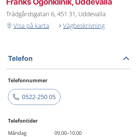
Franks Ögonklinik, Uddevalla
Trädgårdsgatan 6, 451 31, Uddevalla
Visa på karta
Vägbeskrivning
Telefon
Telefonnummer
0522-250 05
Telefontider
Måndag
09.00–10.00