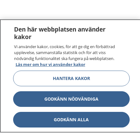
Den här webbplatsen använder
kakor
Vi använder kakor, cookies, för att ge dig en förbättrad
upplevelse, sammanställa statistik och för att viss
nödvändig funktionalitet ska fungera på webbplatsen.
Läs mer om hur vi använder kakor
HANTERA KAKOR
GODKÄNN NÖDVÄNDIGA
GODKÄNN ALLA