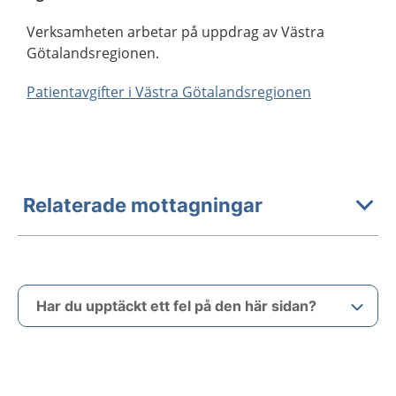
Verksamheten arbetar på uppdrag av Västra
Götalandsregionen.
Patientavgifter i Västra Götalandsregionen
Relaterade mottagningar
Har du upptäckt ett fel på den här sidan?