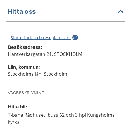
Hitta oss
Större karta och reseplanerare
Besöksadress:
Hantverkargatan 21, STOCKHOLM
Län, kommun:
Stockholms län, Stockholm
VÄGBESKRIVNING
Hitta hit:
T-bana Rådhuset, buss 62 och 3 hpl Kungsholms
kyrka