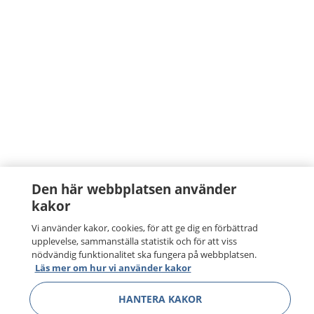
Den här webbplatsen använder
kakor
Vi använder kakor, cookies, för att ge dig en förbättrad
upplevelse, sammanställa statistik och för att viss
nödvändig funktionalitet ska fungera på webbplatsen.
Läs mer om hur vi använder kakor
HANTERA KAKOR