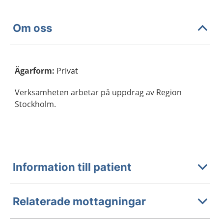
Om oss
Ägarform
:
Privat
Verksamheten arbetar på uppdrag av Region
Stockholm.
Information till patient
Relaterade mottagningar