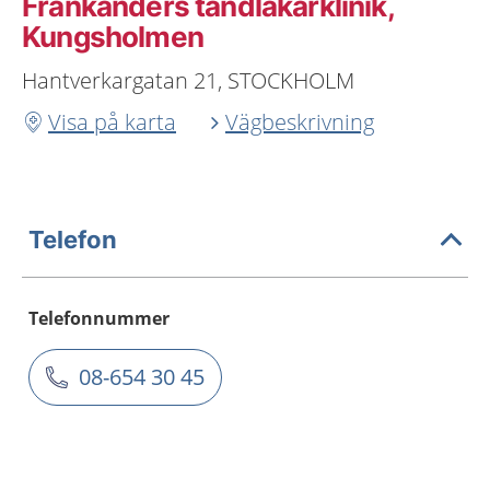
Frankanders tandläkarklinik,
Kungsholmen
Hantverkargatan 21, STOCKHOLM
Visa på karta
Vägbeskrivning
Telefon
Telefonnummer
08-654 30 45