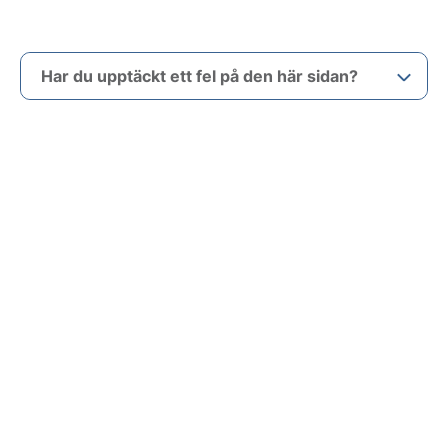
Har du upptäckt ett fel på den här sidan?