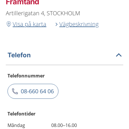
Framtand
Artillerigatan 4, STOCKHOLM
Visa på karta
Vägbeskrivning
Telefon
Telefonnummer
08-660 64 06
Telefontider
Måndag
08.00–16.00