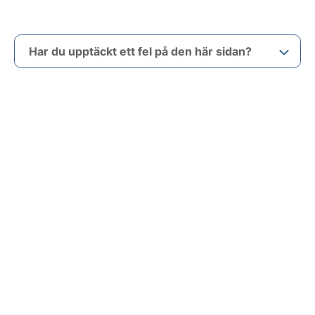
Har du upptäckt ett fel på den här sidan?