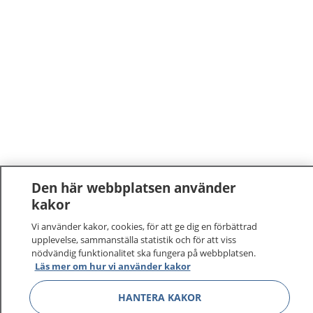
Den här webbplatsen använder
kakor
Vi använder kakor, cookies, för att ge dig en förbättrad
upplevelse, sammanställa statistik och för att viss
nödvändig funktionalitet ska fungera på webbplatsen.
Läs mer om hur vi använder kakor
HANTERA KAKOR