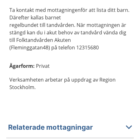
Ta kontakt med mottagningenför att lista ditt barn.
Därefter kallas barnet
regelbundet till tandvården. När mottagningen är
stängd kan du i akut behov av tandvård vända dig
till Folktandvården Akuten
(Fleminggatan48) på telefon 12315680
Ägarform
:
Privat
Verksamheten arbetar på uppdrag av Region
Stockholm.
Relaterade mottagningar