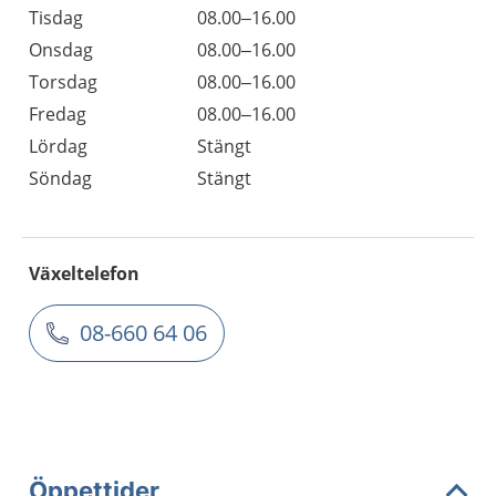
Tisdag
08.00–16.00
Onsdag
08.00–16.00
Torsdag
08.00–16.00
Fredag
08.00–16.00
Lördag
Stängt
Söndag
Stängt
Växeltelefon
08-660 64 06
Öppettider