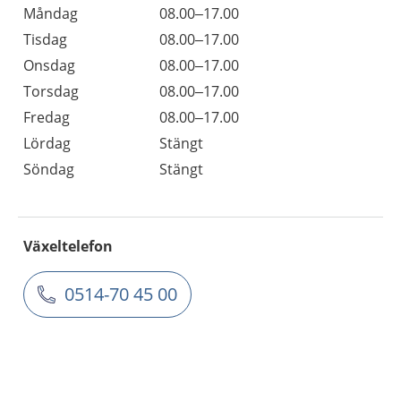
Måndag
08.00–17.00
Tisdag
08.00–17.00
Onsdag
08.00–17.00
Torsdag
08.00–17.00
Fredag
08.00–17.00
Lördag
Stängt
Söndag
Stängt
Växeltelefon
0514-70 45 00