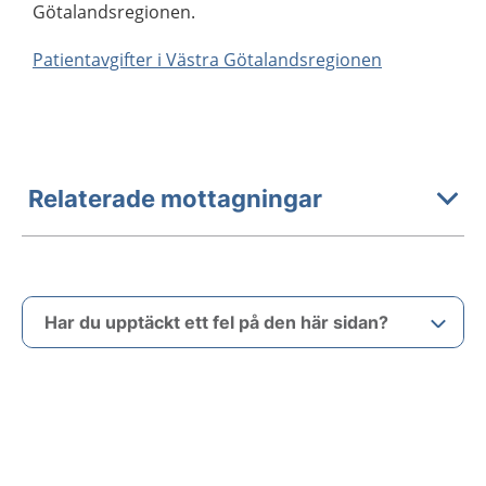
Götalandsregionen.
Patientavgifter i Västra Götalandsregionen
Relaterade mottagningar
Har du upptäckt ett fel på den här sidan?