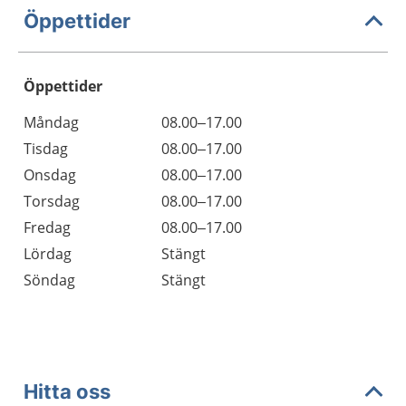
Öppettider
Öppettider
Öppettider
Kommentarer
Måndag
08.00–17.00
Dag
Tisdag
08.00–17.00
Onsdag
08.00–17.00
Torsdag
08.00–17.00
Fredag
08.00–17.00
Lördag
Stängt
Söndag
Stängt
Hitta oss