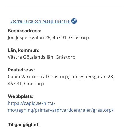
Större karta och reseplanerare
Besöksadress:
Jon Jespersgatan 28, 467 31, Grästorp
Län, kommun:
Västra Götalands län, Grästorp
Postadress:
Capio Vårdcentral Grästorp, Jon Jespersgatan 28,
467 31, Grästorp
Webbplats:
https://capio.se/hitta-
mottagning/primarvard/vardcentraler/grastorp/
Tillgänglighet: