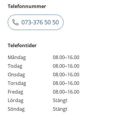
Telefonnummer
073-376 50 50
Telefontider
Måndag
08.00–16.00
Tisdag
08.00–16.00
Onsdag
08.00–16.00
Torsdag
08.00–16.00
Fredag
08.00–16.00
Lördag
Stängt
Söndag
Stängt