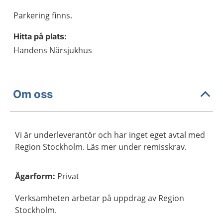
Parkering finns.
Hitta på plats:
Handens Närsjukhus
Om oss
Vi är underleverantör och har inget eget avtal med
Region Stockholm. Läs mer under remisskrav.
Ägarform
:
Privat
Verksamheten arbetar på uppdrag av Region
Stockholm.