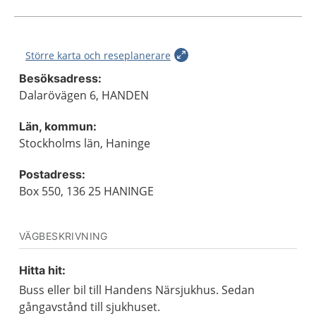
Större karta och reseplanerare
Besöksadress:
Dalarövägen 6, HANDEN
Län, kommun:
Stockholms län, Haninge
Postadress:
Box 550, 136 25 HANINGE
VÄGBESKRIVNING
Hitta hit:
Buss eller bil till Handens Närsjukhus. Sedan
gångavstånd till sjukhuset.