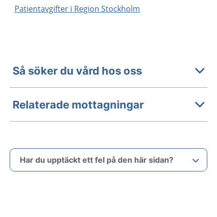
Patientavgifter i Region Stockholm
Så söker du vård hos oss
Relaterade mottagningar
Har du upptäckt ett fel på den här sidan?