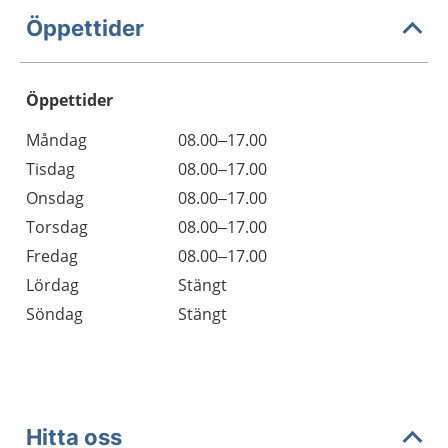
Öppettider
Öppettider
Öppettider
Kommentarer
Måndag
08.00–17.00
Dag
Tisdag
08.00–17.00
Onsdag
08.00–17.00
Torsdag
08.00–17.00
Fredag
08.00–17.00
Lördag
Stängt
Söndag
Stängt
Hitta oss