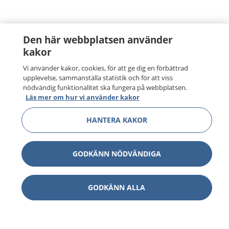
Den här webbplatsen använder
kakor
Vi använder kakor, cookies, för att ge dig en förbättrad
upplevelse, sammanställa statistik och för att viss
nödvändig funktionalitet ska fungera på webbplatsen.
Läs mer om hur vi använder kakor
HANTERA KAKOR
GODKÄNN NÖDVÄNDIGA
GODKÄNN ALLA