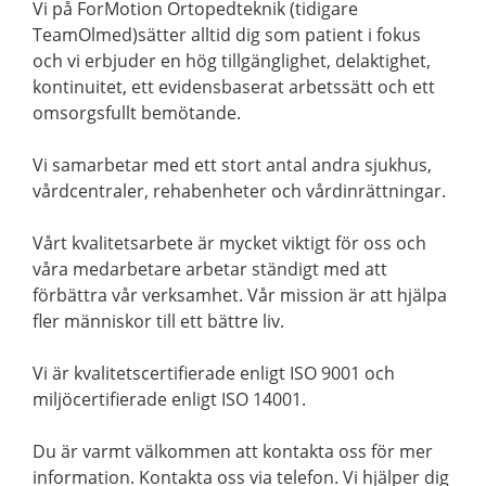
Vi på ForMotion Ortopedteknik (tidigare
TeamOlmed)sätter alltid dig som patient i fokus
och vi erbjuder en hög tillgänglighet, delaktighet,
kontinuitet, ett evidensbaserat arbetssätt och ett
omsorgsfullt bemötande.
Vi samarbetar med ett stort antal andra sjukhus,
vårdcentraler, rehabenheter och vårdinrättningar.
Vårt kvalitetsarbete är mycket viktigt för oss och
våra medarbetare arbetar ständigt med att
förbättra vår verksamhet. Vår mission är att hjälpa
fler människor till ett bättre liv.
Vi är kvalitetscertifierade enligt ISO 9001 och
miljöcertifierade enligt ISO 14001.
Du är varmt välkommen att kontakta oss för mer
information. Kontakta oss via telefon. Vi hjälper dig