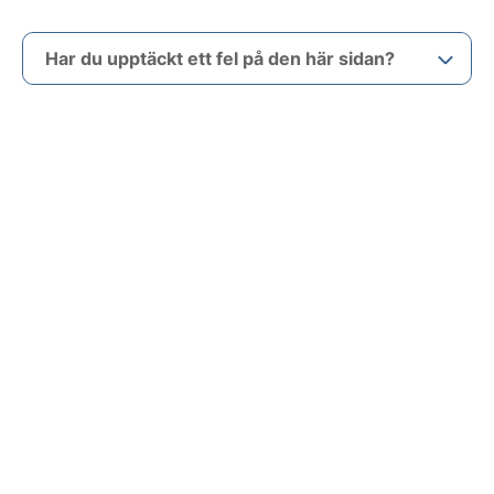
Har du upptäckt ett fel på den här sidan?