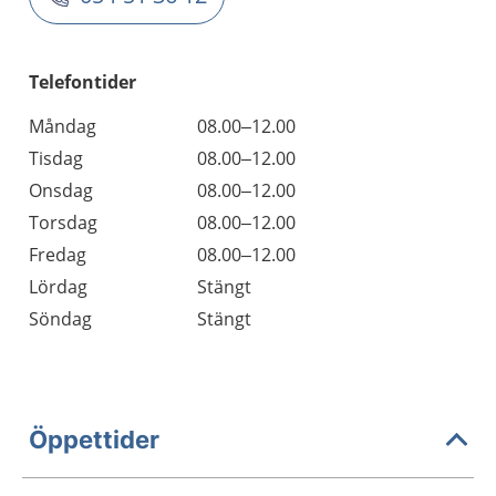
Telefontider
Måndag
08.00–12.00
Tisdag
08.00–12.00
Onsdag
08.00–12.00
Torsdag
08.00–12.00
Fredag
08.00–12.00
Lördag
Stängt
Söndag
Stängt
Öppettider