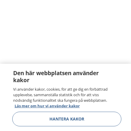
Den här webbplatsen använder
kakor
Vi använder kakor, cookies, för att ge dig en förbättrad
upplevelse, sammanställa statistik och för att viss
nödvändig funktionalitet ska fungera på webbplatsen.
Läs mer om hur vi använder kakor
HANTERA KAKOR