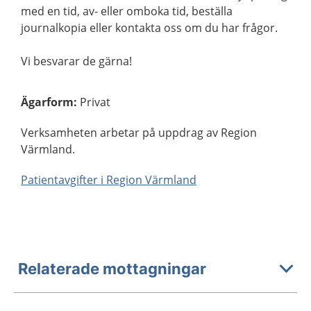
med en tid, av- eller omboka tid, beställa
journalkopia eller kontakta oss om du har frågor.
Vi besvarar de gärna!
Ägarform
:
Privat
Verksamheten arbetar på uppdrag av Region
Värmland.
Patientavgifter i Region Värmland
Relaterade mottagningar