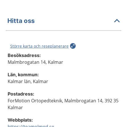
Hitta oss
Större karta och reseplanerare
Besöksadress:
Malmbrogatan 14, Kalmar
Län, kommun:
Kalmar län, Kalmar
Postadress:
ForMotion Ortopedteknik, Malmbrogatan 14, 392 35
Kalmar
Webbplats:
https://teamolmed.se