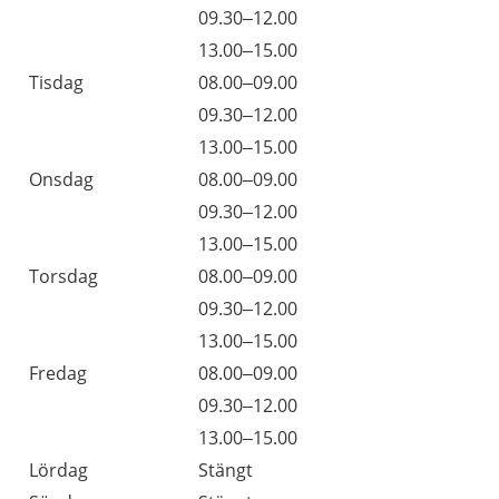
09.30–12.00
13.00–15.00
Tisdag
08.00–09.00
09.30–12.00
13.00–15.00
Onsdag
08.00–09.00
09.30–12.00
13.00–15.00
Torsdag
08.00–09.00
09.30–12.00
13.00–15.00
Fredag
08.00–09.00
09.30–12.00
13.00–15.00
Lördag
Stängt