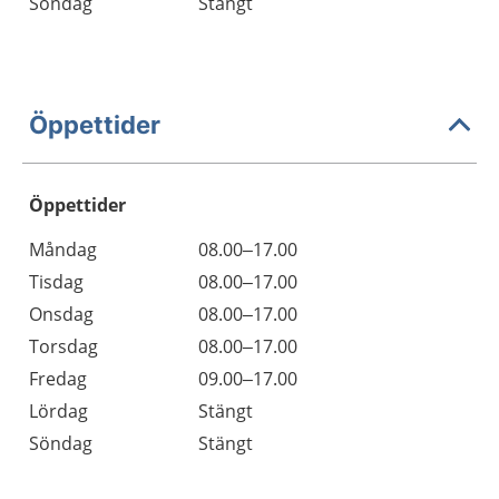
Söndag
Stängt
Öppettider
Öppettider
Öppettider
Kommentarer
Måndag
08.00–17.00
Dag
Tisdag
08.00–17.00
Onsdag
08.00–17.00
Torsdag
08.00–17.00
Fredag
09.00–17.00
Lördag
Stängt
Söndag
Stängt