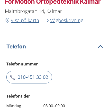
ForMotion Ortopedteknik Kalmar
Malmbrogatan 14, Kalmar
Visa på karta
Vägbeskrivning
Telefon
Telefonnummer
010-451 33 02
Telefontider
Måndag
08.00–09.00