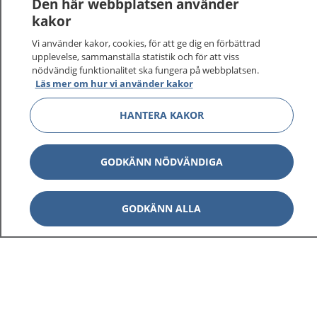
Den här webbplatsen använder
kakor
Vi använder kakor, cookies, för att ge dig en förbättrad
upplevelse, sammanställa statistik och för att viss
nödvändig funktionalitet ska fungera på webbplatsen.
Läs mer om hur vi använder kakor
HANTERA KAKOR
GODKÄNN NÖDVÄNDIGA
GODKÄNN ALLA