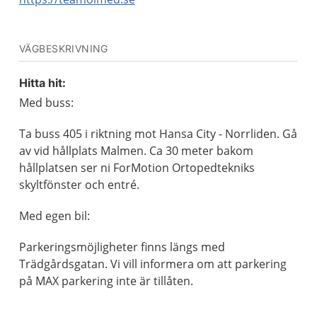
VÄGBESKRIVNING
Hitta hit:
Med buss:
Ta buss 405 i riktning mot Hansa City - Norrliden. Gå
av vid hållplats Malmen. Ca 30 meter bakom
hållplatsen ser ni ForMotion Ortopedtekniks
skyltfönster och entré.
Med egen bil:
Parkeringsmöjligheter finns längs med
Trädgårdsgatan. Vi vill informera om att parkering
på MAX parkering inte är tillåten.