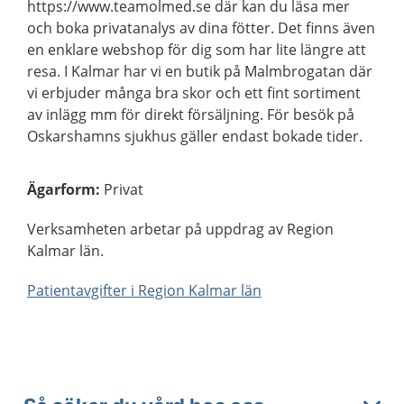
https://www.teamolmed.se där kan du läsa mer
och boka privatanalys av dina fötter. Det finns även
en enklare webshop för dig som har lite längre att
resa. I Kalmar har vi en butik på Malmbrogatan där
vi erbjuder många bra skor och ett fint sortiment
av inlägg mm för direkt försäljning. För besök på
Oskarshamns sjukhus gäller endast bokade tider.
Ägarform
:
Privat
Verksamheten arbetar på uppdrag av Region
Kalmar län.
Patientavgifter i Region Kalmar län