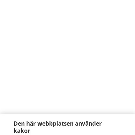
Den här webbplatsen använder
kakor