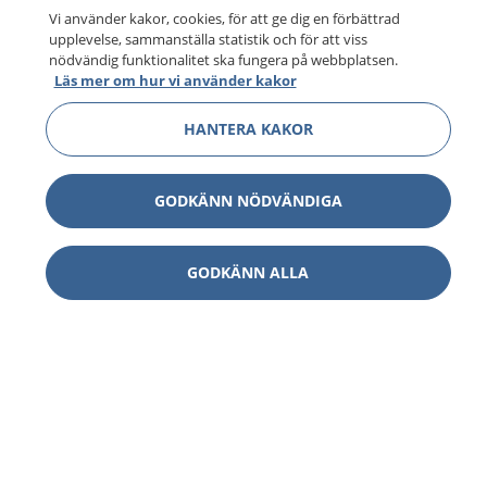
Vi använder kakor, cookies, för att ge dig en förbättrad
upplevelse, sammanställa statistik och för att viss
nödvändig funktionalitet ska fungera på webbplatsen.
Läs mer om hur vi använder kakor
HANTERA KAKOR
GODKÄNN NÖDVÄNDIGA
GODKÄNN ALLA