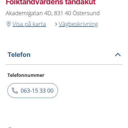
Folktandvårdens tandakut
Akademigatan 4D, 831 40 Östersund
Visa på karta
Vägbeskrivning
Telefon
Telefonnummer
063-15 33 00