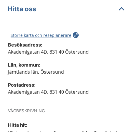
Hitta oss
Större karta och reseplanerare
Besöksadress:
Akademigatan 4D, 831 40 Östersund
Län, kommun:
Jämtlands län, Östersund
Postadress:
Akademigatan 4D, 831 40 Östersund
VÄGBESKRIVNING
Hitta hit: