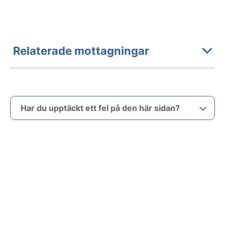
Relaterade mottagningar
Har du upptäckt ett fel på den här sidan?