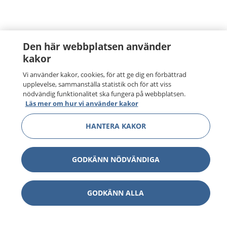
Den här webbplatsen använder
kakor
Vi använder kakor, cookies, för att ge dig en förbättrad
upplevelse, sammanställa statistik och för att viss
nödvändig funktionalitet ska fungera på webbplatsen.
Läs mer om hur vi använder kakor
HANTERA KAKOR
GODKÄNN NÖDVÄNDIGA
GODKÄNN ALLA