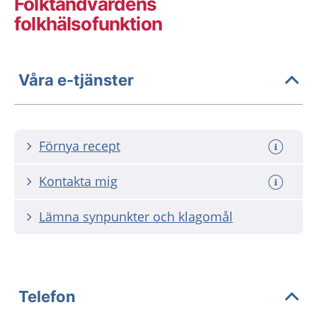
Folktandvårdens
folkhälsofunktion
Våra e-tjänster
Förnya recept
Kontakta mig
Lämna synpunkter och klagomål
Telefon