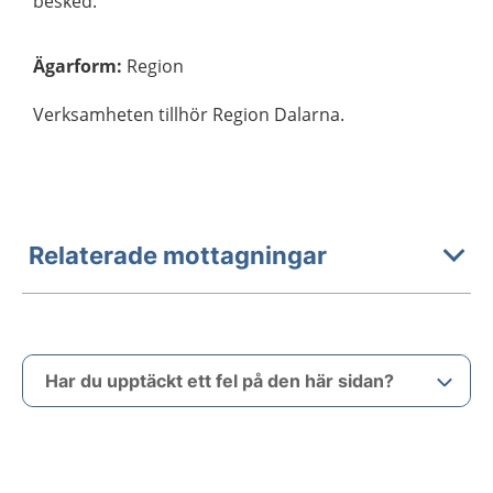
besked.
Ägarform
:
Region
Verksamheten tillhör Region Dalarna.
Relaterade mottagningar
Har du upptäckt ett fel på den här sidan?