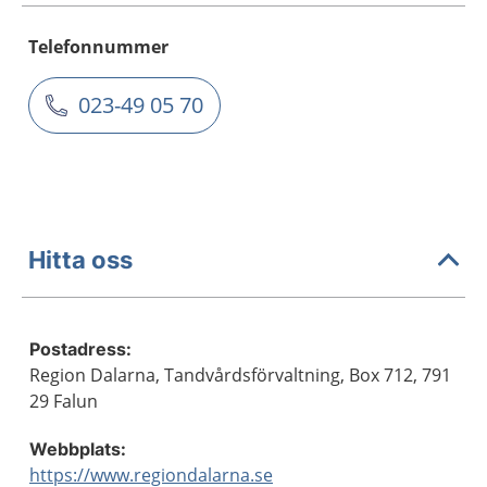
Telefonnummer
023-49 05 70
Hitta oss
Postadress:
Region Dalarna, Tandvårdsförvaltning, Box 712, 791
29 Falun
Webbplats:
https://www.regiondalarna.se