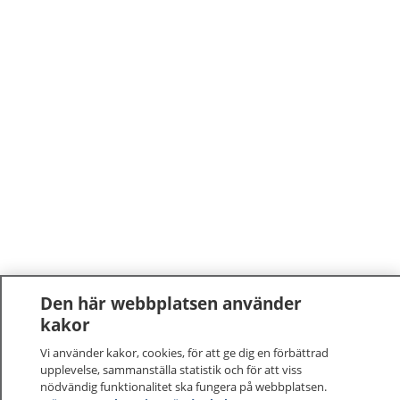
Den här webbplatsen använder
kakor
Vi använder kakor, cookies, för att ge dig en förbättrad
upplevelse, sammanställa statistik och för att viss
nödvändig funktionalitet ska fungera på webbplatsen.