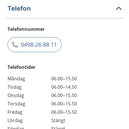
Telefon
Telefonnummer
0498-26 88 11
Telefontider
Måndag
06.00–15.50
Tisdag
06.00–14.50
Onsdag
06.00–15.50
Torsdag
06.00–15.50
Fredag
06.00–15.50
Lördag
Stängt
Söndag
Stängt