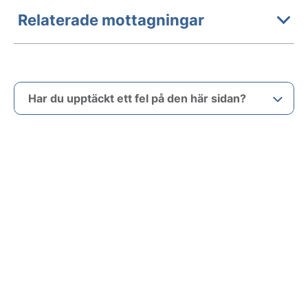
Relaterade mottagningar
Har du upptäckt ett fel på den här sidan?