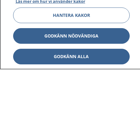
Läs mer om hur vi använder kakor
HANTERA KAKOR
GODKÄNN NÖDVÄNDIGA
GODKÄNN ALLA