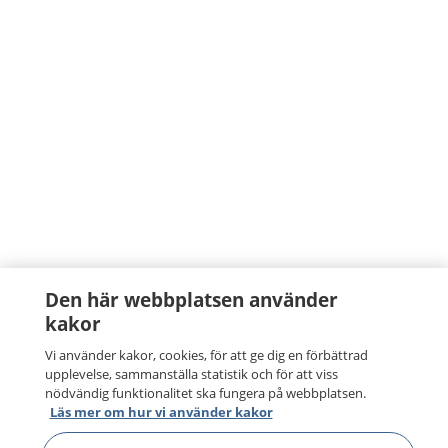
Den här webbplatsen använder
kakor
Vi använder kakor, cookies, för att ge dig en förbättrad
upplevelse, sammanställa statistik och för att viss
nödvändig funktionalitet ska fungera på webbplatsen.
Läs mer om hur vi använder kakor