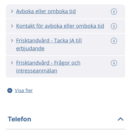
Avboka eller omboka tid
Kontakt för avboka eller omboka tid
Frisktandvård - Tacka JA till
erbjudande
Frisktandvård - Frågor och
intresseanmälan
Visa fler
Telefon