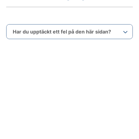
Har du upptäckt ett fel på den här sidan?