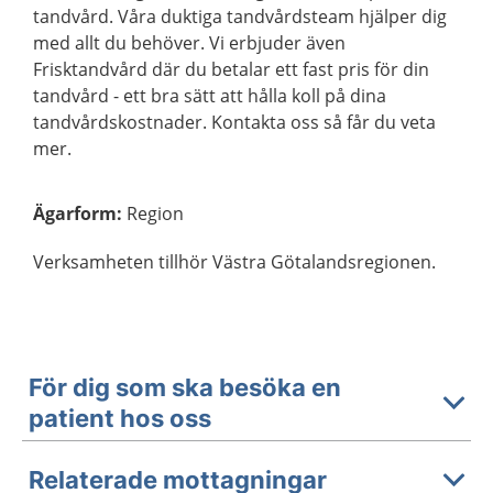
tandvård. Våra duktiga tandvårdsteam hjälper dig
med allt du behöver. Vi erbjuder även
Frisktandvård där du betalar ett fast pris för din
tandvård - ett bra sätt att hålla koll på dina
tandvårdskostnader. Kontakta oss så får du veta
mer.
Ägarform
:
Region
Verksamheten tillhör Västra Götalandsregionen.
För dig som ska besöka en
patient hos oss
Relaterade mottagningar