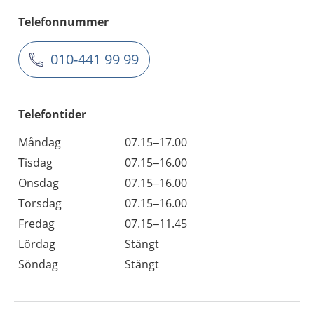
Telefonnummer
010-441 99 99
Telefontider
Måndag
07.15–17.00
Tisdag
07.15–16.00
Onsdag
07.15–16.00
Torsdag
07.15–16.00
Fredag
07.15–11.45
Lördag
Stängt
Söndag
Stängt