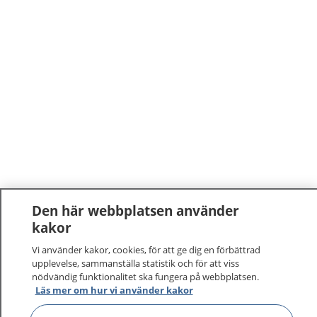
Den här webbplatsen använder
kakor
Vi använder kakor, cookies, för att ge dig en förbättrad
upplevelse, sammanställa statistik och för att viss
nödvändig funktionalitet ska fungera på webbplatsen.
Läs mer om hur vi använder kakor