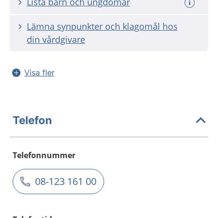
Lista barn och ungdomar
Lämna synpunkter och klagomål hos
din vårdgivare
Visa fler
Telefon
Telefonnummer
08-123 161 00