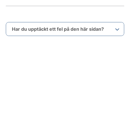
Har du upptäckt ett fel på den här sidan?