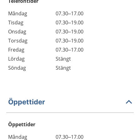
Telefontider
Måndag
07.30–17.00
Tisdag
07.30–19.00
Onsdag
07.30–19.00
Torsdag
07.30–19.00
Fredag
07.30–17.00
Lördag
Stängt
Söndag
Stängt
Öppettider
Öppettider
Öppettider
Kommentarer
Måndag
07.30–17.00
Dag