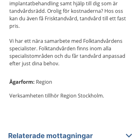
implantatbehandling samt hjälp till dig som är
tandvårdsrädd. Orolig för kostnaderna? Hos oss
kan du även få Frisktandvård, tandvård till ett fast
pris.
Vi har ett nära samarbete med Folktandvårdens
specialister. Folktandvården finns inom alla
specialistområden och du får tandvård anpassad
efter just dina behov.
Ägarform
:
Region
Verksamheten tillhör Region Stockholm.
Relaterade mottagningar