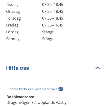
Tisdag
07.30–18.45
Onsdag
07.30–18.45
Torsdag
07.30–18.45
Fredag
07.30–16.45
Lördag
Stängt
Söndag
Stängt
Hitta oss
Större karta och reseplanerare
Besöksadress:
Dragonvägen 92, Upplands Väsby