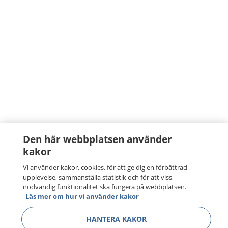
Den här webbplatsen använder
kakor
Vi använder kakor, cookies, för att ge dig en förbättrad
upplevelse, sammanställa statistik och för att viss
nödvändig funktionalitet ska fungera på webbplatsen.
Läs mer om hur vi använder kakor
HANTERA KAKOR