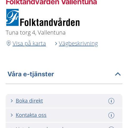
Folktandvården Vallentuna
Tuna torg 4, Vallentuna
Visa på karta
Vägbeskrivning
Våra e-tjänster
Boka direkt
Kontakta oss