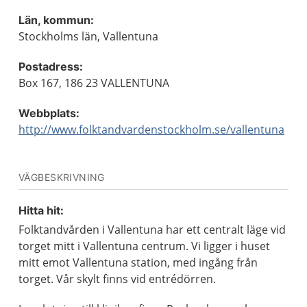
Län, kommun:
Stockholms län, Vallentuna
Postadress:
Box 167, 186 23 VALLENTUNA
Webbplats:
http://www.folktandvardenstockholm.se/vallentuna
VÄGBESKRIVNING
Hitta hit:
Folktandvården i Vallentuna har ett centralt läge vid
torget mitt i Vallentuna centrum. Vi ligger i huset
mitt emot Vallentuna station, med ingång från
torget. Vår skylt finns vid entrédörren.