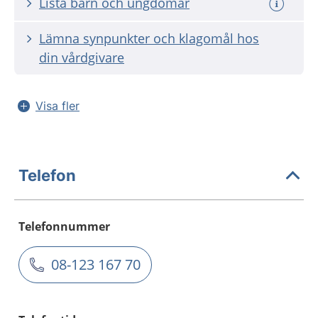
Lista barn och ungdomar
Lämna synpunkter och klagomål hos
din vårdgivare
Visa fler
Telefon
Telefonnummer
08-123 167 70