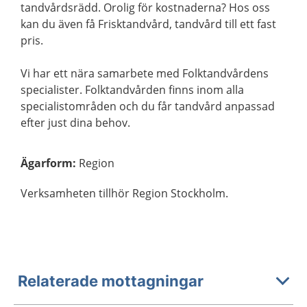
tandvårdsrädd. Orolig för kostnaderna? Hos oss
kan du även få Frisktandvård, tandvård till ett fast
pris.
Vi har ett nära samarbete med Folktandvårdens
specialister. Folktandvården finns inom alla
specialistområden och du får tandvård anpassad
efter just dina behov.
Ägarform
:
Region
Verksamheten tillhör Region Stockholm.
Relaterade mottagningar