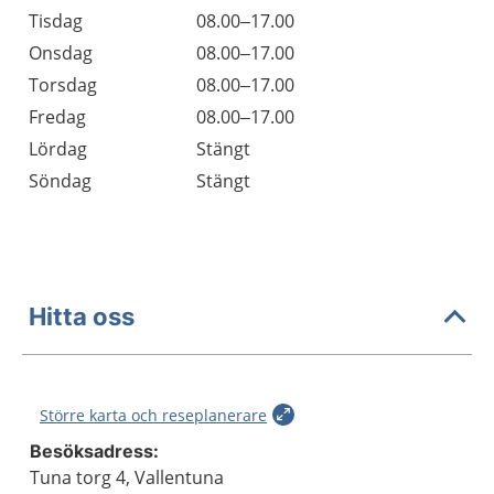
Tisdag
08.00–17.00
Onsdag
08.00–17.00
Torsdag
08.00–17.00
Fredag
08.00–17.00
Lördag
Stängt
Söndag
Stängt
Hitta oss
Större karta och reseplanerare
Besöksadress:
Tuna torg 4, Vallentuna