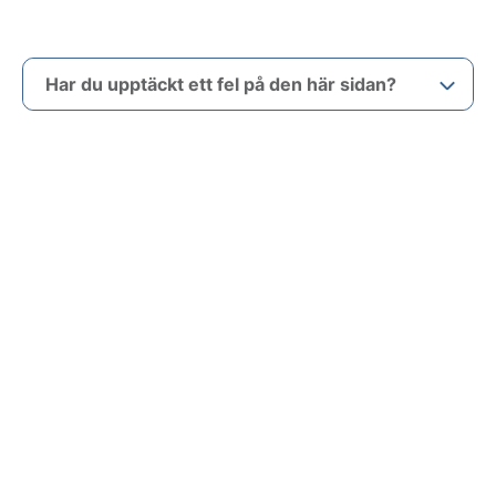
Har du upptäckt ett fel på den här sidan?