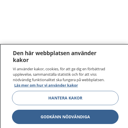
Den här webbplatsen använder
kakor
Vi använder kakor, cookies, för att ge dig en förbättrad
upplevelse, sammanställa statistik och för att viss
nödvändig funktionalitet ska fungera på webbplatsen.
Läs mer om hur vi använder kakor
HANTERA KAKOR
GODKÄNN NÖDVÄNDIGA