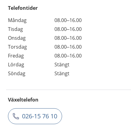
Telefontider
Måndag
08.00–16.00
Tisdag
08.00–16.00
Onsdag
08.00–16.00
Torsdag
08.00–16.00
Fredag
08.00–16.00
Lördag
Stängt
Söndag
Stängt
Växeltelefon
026-15 76 10