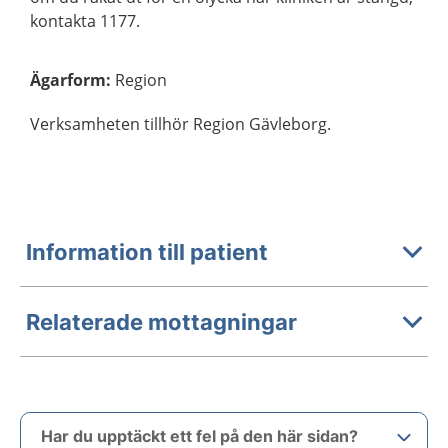
kontakta 1177.
Ägarform
:
Region
Verksamheten tillhör Region Gävleborg.
Information till patient
Relaterade mottagningar
Har du upptäckt ett fel på den här sidan?