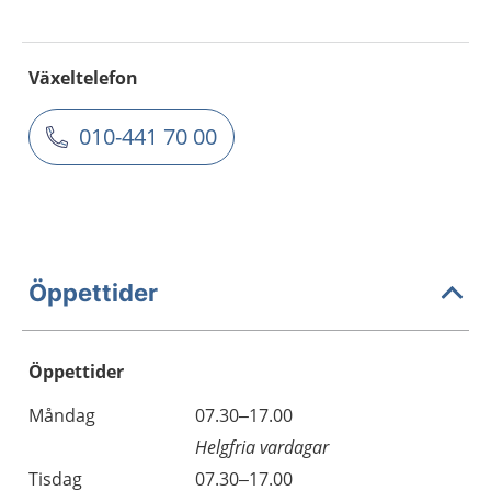
Växeltelefon
010-441 70 00
Öppettider
Öppettider
Öppettider
Kommentarer
Måndag
07.30–17.00
Dag
Helgfria vardagar
Tisdag
07.30–17.00