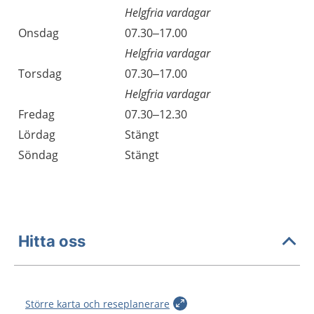
Helgfria vardagar
Onsdag
07.30–17.00
Helgfria vardagar
Torsdag
07.30–17.00
Helgfria vardagar
Fredag
07.30–12.30
Lördag
Stängt
Söndag
Stängt
Hitta oss
Större karta och reseplanerare