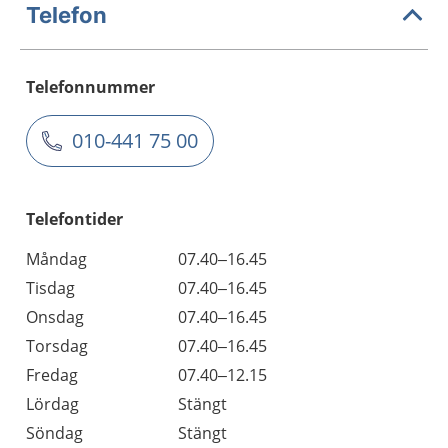
Telefon
Telefonnummer
010-441 75 00
Telefontider
Måndag
07.40–16.45
Tisdag
07.40–16.45
Onsdag
07.40–16.45
Torsdag
07.40–16.45
Fredag
07.40–12.15
Lördag
Stängt
Söndag
Stängt