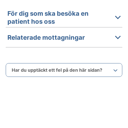
För dig som ska besöka en
patient hos oss
Relaterade mottagningar
Har du upptäckt ett fel på den här sidan?