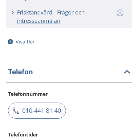
Frisktandvård - Frågor och
intresseanmälan
Visa fler
Telefon
Telefonnummer
010-441 81 40
Telefontider