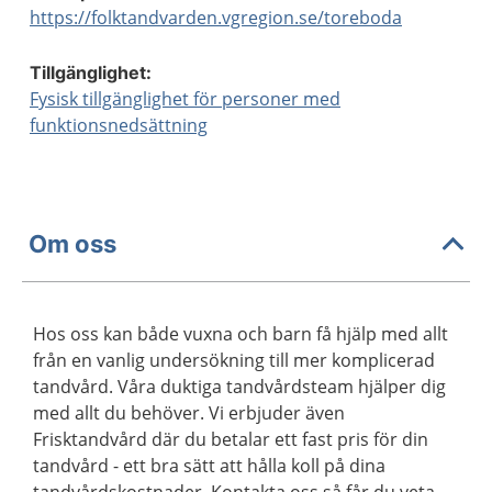
https://folktandvarden.vgregion.se/toreboda
Tillgänglighet:
Fysisk tillgänglighet för personer med
funktionsnedsättning
Om oss
Hos oss kan både vuxna och barn få hjälp med allt
från en vanlig undersökning till mer komplicerad
tandvård. Våra duktiga tandvårdsteam hjälper dig
med allt du behöver. Vi erbjuder även
Frisktandvård där du betalar ett fast pris för din
tandvård - ett bra sätt att hålla koll på dina