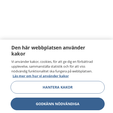
Den här webbplatsen använder
kakor
Vi använder kakor, cookies, för att ge dig en förbättrad
upplevelse, sammanställa statistik och för att viss
nödvändig funktionalitet ska fungera på webbplatsen.
Läs mer om hur vi använder kakor
HANTERA KAKOR
GODKÄNN NÖDVÄNDIGA