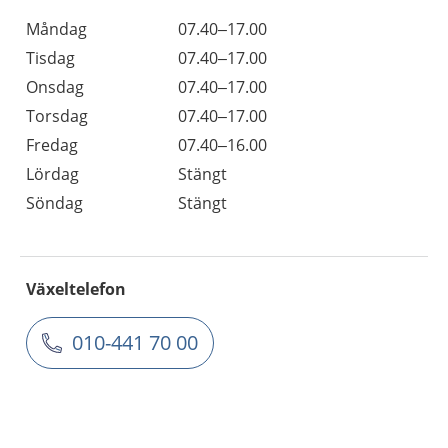
Måndag
07.40–17.00
Tisdag
07.40–17.00
Onsdag
07.40–17.00
Torsdag
07.40–17.00
Fredag
07.40–16.00
Lördag
Stängt
Söndag
Stängt
Växeltelefon
010-441 70 00