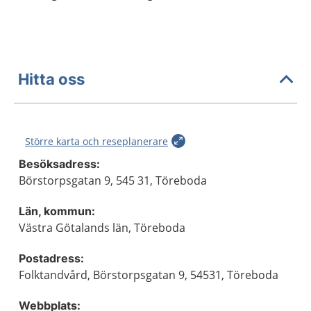
Hitta oss
Större karta och reseplanerare
Besöksadress:
Börstorpsgatan 9, 545 31, Töreboda
Län, kommun:
Västra Götalands län, Töreboda
Postadress:
Folktandvård, Börstorpsgatan 9, 54531, Töreboda
Webbplats: