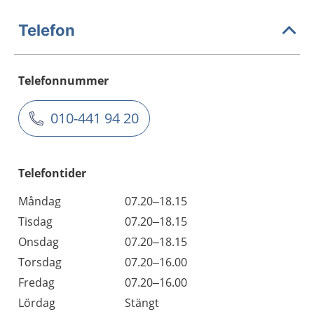
Telefon
Telefonnummer
010-441 94 20
Telefontider
Måndag
07.20–18.15
Tisdag
07.20–18.15
Onsdag
07.20–18.15
Torsdag
07.20–16.00
Fredag
07.20–16.00
Lördag
Stängt