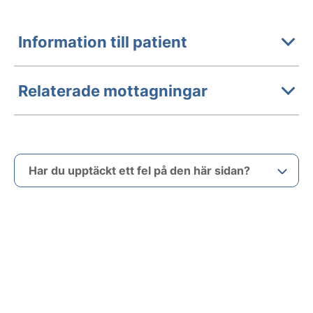
Information till patient
Relaterade mottagningar
Har du upptäckt ett fel på den här sidan?