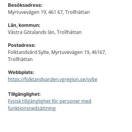
Besöksadress:
Myrtuvevägen 19, 461 67, Trollhättan
Län, kommun:
Västra Götalands län, Trollhättan
Postadress:
Folktandvård Sylte, Myrtuvevägen 19, 46167,
Trollhättan
Webbplats:
https://folktandvarden.vgregion.se/sylte
Tillgänglighet:
Fysisk tillgänglighet för personer med
funktionsnedsättning