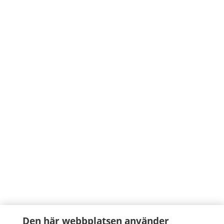
Den här webbplatsen använder