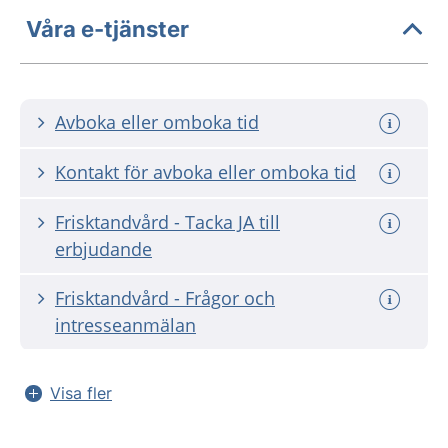
Våra e-tjänster
Avboka eller omboka tid
Kontakt för avboka eller omboka tid
Frisktandvård - Tacka JA till
erbjudande
Frisktandvård - Frågor och
intresseanmälan
Visa fler