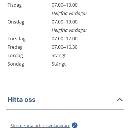
Tisdag
07.00–19.00
Helgfria vardagar
Onsdag
07.00–19.00
Helgfria vardagar
Torsdag
07.00–17.00
Fredag
07.00–16.30
Lördag
Stängt
Söndag
Stängt
Hitta oss
Större karta och reseplanerare