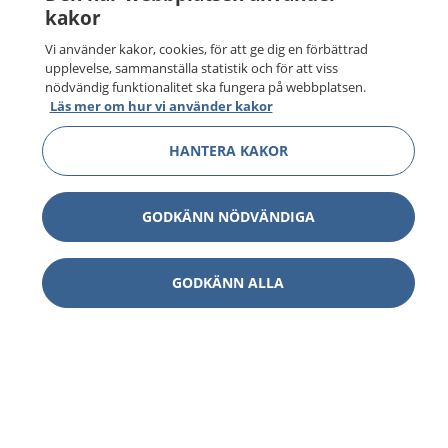
kakor
Vi använder kakor, cookies, för att ge dig en förbättrad
upplevelse, sammanställa statistik och för att viss
nödvändig funktionalitet ska fungera på webbplatsen.
Läs mer om hur vi använder kakor
HANTERA KAKOR
GODKÄNN NÖDVÄNDIGA
GODKÄNN ALLA