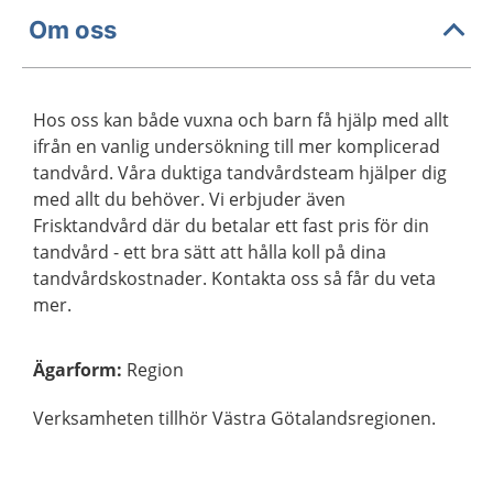
Om oss
Hos oss kan både vuxna och barn få hjälp med allt
ifrån en vanlig undersökning till mer komplicerad
tandvård. Våra duktiga tandvårdsteam hjälper dig
med allt du behöver. Vi erbjuder även
Frisktandvård där du betalar ett fast pris för din
tandvård - ett bra sätt att hålla koll på dina
tandvårdskostnader. Kontakta oss så får du veta
mer.
Ägarform
:
Region
Verksamheten tillhör Västra Götalandsregionen.