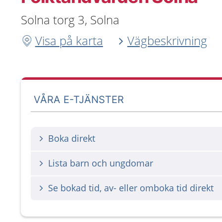
Solna torg 3, Solna
Visa på karta
Vägbeskrivning
VÅRA E-TJÄNSTER
Boka direkt
Lista barn och ungdomar
Se bokad tid, av- eller omboka tid direkt