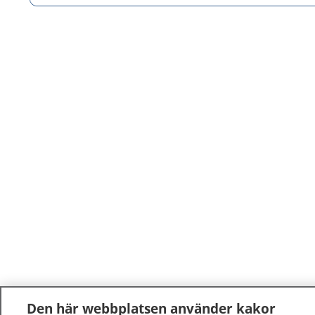
Den här webbplatsen använder kakor