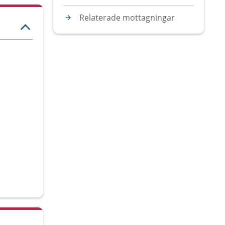
Relaterade mottagningar