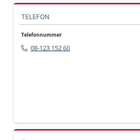
TELEFON
Telefonnummer
08-123 152 60